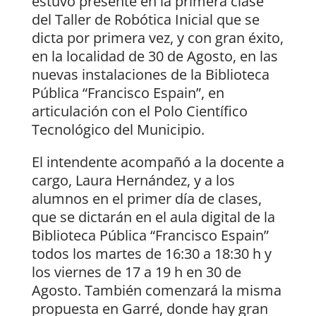
estuvo presente en la primera clase
del Taller de Robótica Inicial que se
dicta por primera vez, y con gran éxito,
en la localidad de 30 de Agosto, en las
nuevas instalaciones de la Biblioteca
Pública “Francisco Espain”, en
articulación con el Polo Científico
Tecnológico del Municipio.
El intendente acompañó a la docente a
cargo, Laura Hernández, y a los
alumnos en el primer día de clases,
que se dictarán en el aula digital de la
Biblioteca Pública “Francisco Espain”
todos los martes de 16:30 a 18:30 h y
los viernes de 17 a 19 h en 30 de
Agosto. También comenzará la misma
propuesta en Garré, donde hay gran