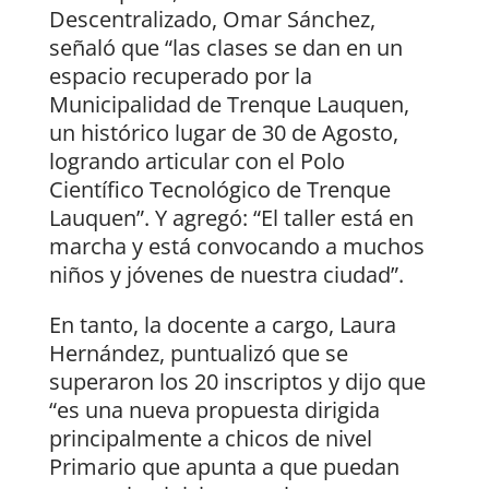
Descentralizado, Omar Sánchez,
señaló que “las clases se dan en un
espacio recuperado por la
Municipalidad de Trenque Lauquen,
un histórico lugar de 30 de Agosto,
logrando articular con el Polo
Científico Tecnológico de Trenque
Lauquen”. Y agregó: “El taller está en
marcha y está convocando a muchos
niños y jóvenes de nuestra ciudad”.
En tanto, la docente a cargo, Laura
Hernández, puntualizó que se
superaron los 20 inscriptos y dijo que
“es una nueva propuesta dirigida
principalmente a chicos de nivel
Primario que apunta a que puedan