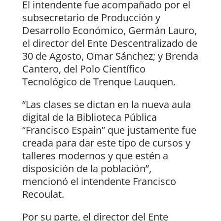
El intendente fue acompañado por el
subsecretario de Producción y
Desarrollo Económico, Germán Lauro,
el director del Ente Descentralizado de
30 de Agosto, Omar Sánchez; y Brenda
Cantero, del Polo Científico
Tecnológico de Trenque Lauquen.
“Las clases se dictan en la nueva aula
digital de la Biblioteca Pública
“Francisco Espain” que justamente fue
creada para dar este tipo de cursos y
talleres modernos y que estén a
disposición de la población”,
mencionó el intendente Francisco
Recoulat.
Por su parte, el director del Ente