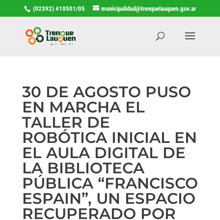
(02392) 410501/05
municipalidad@trenquelauquen.gov.ar
30 DE AGOSTO PUSO
EN MARCHA EL
TALLER DE
ROBÓTICA INICIAL EN
EL AULA DIGITAL DE
LA BIBLIOTECA
PÚBLICA “FRANCISCO
ESPAIN”, UN ESPACIO
RECUPERADO POR