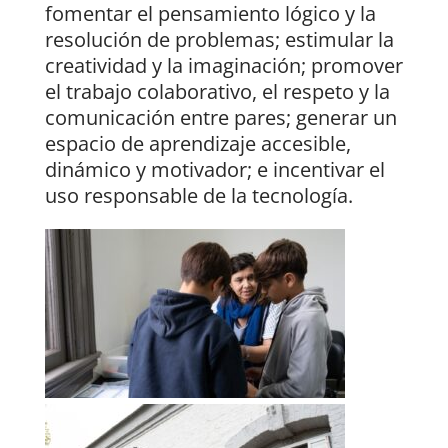
fomentar el pensamiento lógico y la
resolución de problemas; estimular la
creatividad y la imaginación; promover
el trabajo colaborativo, el respeto y la
comunicación entre pares; generar un
espacio de aprendizaje accesible,
dinámico y motivador; e incentivar el
uso responsable de la tecnología.