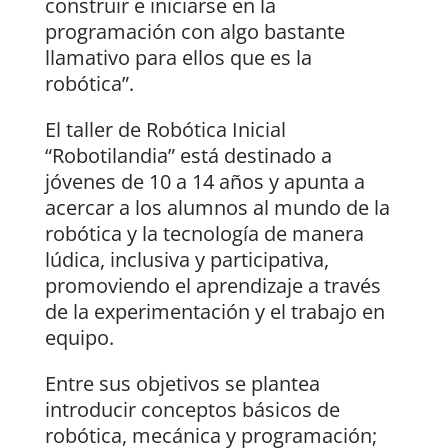
construir e iniciarse en la
programación con algo bastante
llamativo para ellos que es la
robótica”.
El taller de Robótica Inicial
“Robotilandia” está destinado a
jóvenes de 10 a 14 años y apunta a
acercar a los alumnos al mundo de la
robótica y la tecnología de manera
lúdica, inclusiva y participativa,
promoviendo el aprendizaje a través
de la experimentación y el trabajo en
equipo.
Entre sus objetivos se plantea
introducir conceptos básicos de
robótica, mecánica y programación;