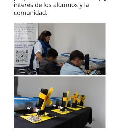
interés de los alumnos y la
comunidad.