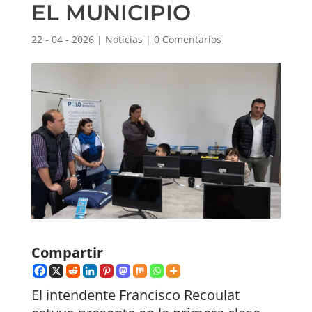
EL MUNICIPIO
22 - 04 - 2026
|
Noticias
|
0 Comentarios
Compartir
El intendente Francisco Recoulat