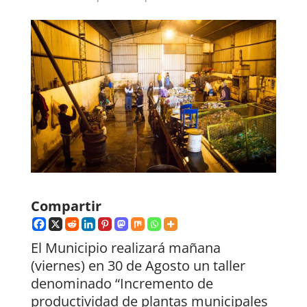
Compartir
El Municipio realizará mañana
(viernes) en 30 de Agosto un taller
denominado “Incremento de
productividad de plantas municipales