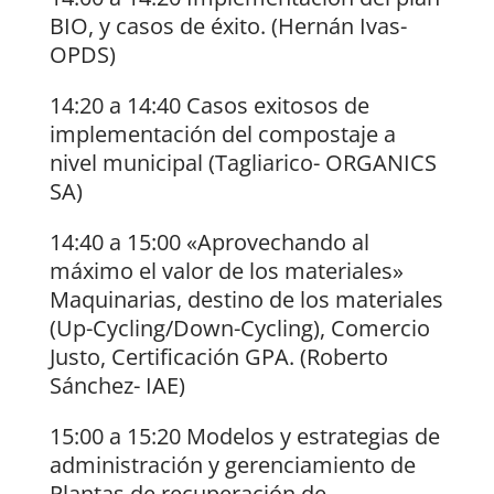
BIO, y casos de éxito. (Hernán Ivas-
OPDS)
14:20 a 14:40 Casos exitosos de
implementación del compostaje a
nivel municipal (Tagliarico- ORGANICS
SA)
14:40 a 15:00 «Aprovechando al
máximo el valor de los materiales»
Maquinarias, destino de los materiales
(Up-Cycling/Down-Cycling), Comercio
Justo, Certificación GPA. (Roberto
Sánchez- IAE)
15:00 a 15:20 Modelos y estrategias de
administración y gerenciamiento de
Plantas de recuperación de