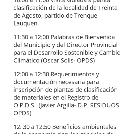
clasificación de la localidad de Treinta
de Agosto, partido de Trenque
Lauquen
11:30 a 12:00 Palabras de Bienvenida
del Municipio y del Director Provincial
para el Desarrollo Sostenible y Cambio
Climático (Oscar Solis- OPDS)
12:00 a 12:30 Requerimientos y
documentación necesaria para
inscripción de plantas de clasificación
de materiales en el Registro de
O.P.D.S. (Javier Argilla- D.P. RESIDUOS
OPDS)
12: 30 a 12:50 Beneficios ambientales