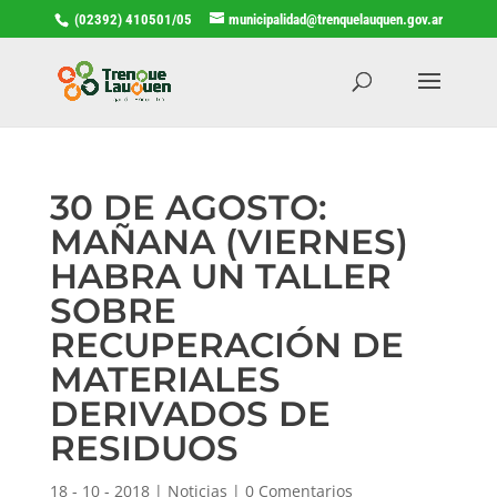
(02392) 410501/05
municipalidad@trenquelauquen.gov.ar
30 DE AGOSTO:
MAÑANA (VIERNES)
HABRA UN TALLER
SOBRE
RECUPERACIÓN DE
MATERIALES
DERIVADOS DE
RESIDUOS
18 - 10 - 2018
|
Noticias
|
0 Comentarios