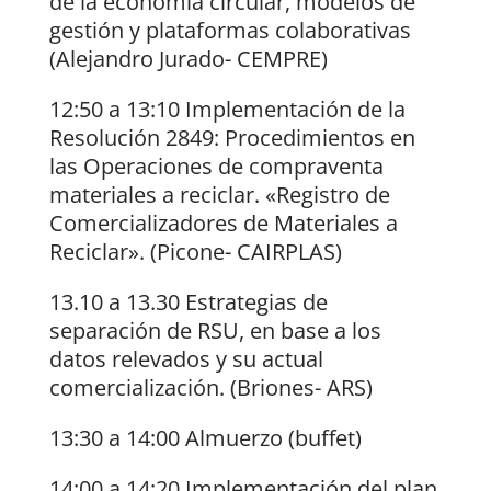
de la economía circular, modelos de
gestión y plataformas colaborativas
(Alejandro Jurado- CEMPRE)
12:50 a 13:10 Implementación de la
Resolución 2849: Procedimientos en
las Operaciones de compraventa
materiales a reciclar. «Registro de
Comercializadores de Materiales a
Reciclar». (Picone- CAIRPLAS)
13.10 a 13.30 Estrategias de
separación de RSU, en base a los
datos relevados y su actual
comercialización. (Briones- ARS)
13:30 a 14:00 Almuerzo (buffet)
14:00 a 14:20 Implementación del plan