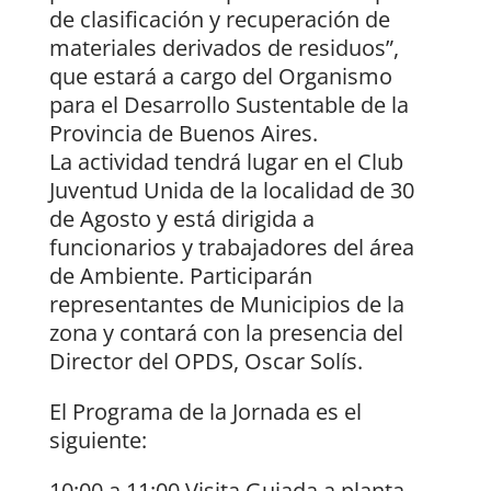
de clasificación y recuperación de
materiales derivados de residuos”,
que estará a cargo del Organismo
para el Desarrollo Sustentable de la
Provincia de Buenos Aires.
La actividad tendrá lugar en el Club
Juventud Unida de la localidad de 30
de Agosto y está dirigida a
funcionarios y trabajadores del área
de Ambiente. Participarán
representantes de Municipios de la
zona y contará con la presencia del
Director del OPDS, Oscar Solís.
El Programa de la Jornada es el
siguiente:
10:00 a 11:00 Visita Guiada a planta