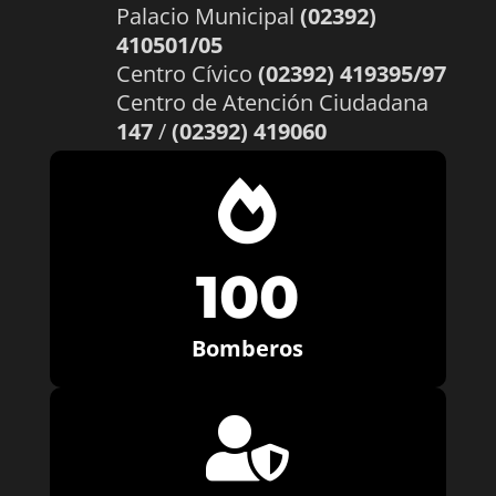
Palacio Municipal
(02392)
410501/05
Centro Cívico
(02392) 419395/97
Centro de Atención Ciudadana
147
/
(02392) 419060

100
Bomberos
