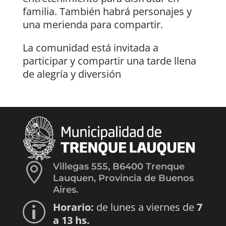
familia. También habrá personajes y
una merienda para compartir.
La comunidad está invitada a
participar y compartir una tarde llena
de alegría y diversión

Villegas 555, B6400 Trenque
Lauquen, Provincia de Buenos
Aires.
Horario:
de lunes a viernes de
7
p
a 13 hs.