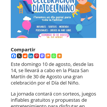
Compartir
Este domingo 10 de agosto, desde las
14, se llevará a cabo en la Plaza San
Martín de 30 de Agosto una gran
celebración por el Día del Niño.
La jornada contará con sorteos, juegos
inflables gratuitos y propuestas de
entretenimiento para disfrutar en