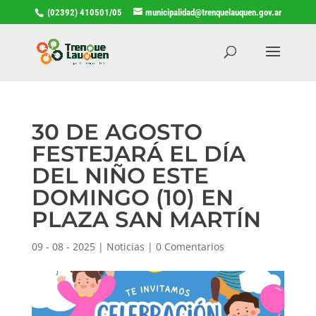
(02392) 410501/05
municipalidad@trenquelauquen.gov.ar
30 DE AGOSTO
FESTEJARÁ EL DÍA
DEL NIÑO ESTE
DOMINGO (10) EN
PLAZA SAN MARTÍN
09 - 08 - 2025
|
Noticias
|
0 Comentarios