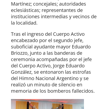
Martínez; concejales; autoridades
eclesiásticas; representantes de
instituciones intermedias y vecinos de
la localidad.
Tras el ingreso del Cuerpo Activo
encabezado por el segundo jefe,
suboficial ayudante mayor Eduardo
Briozzo, junto a las banderas de
ceremonia acompañadas por el jefe
del Cuerpo Activo, Jorge Eduardo
González, se entonaron las estrofas
del Himno Nacional Argentino y se
realizó un minuto de silencio en
memoria de los bomberos fallecidos.