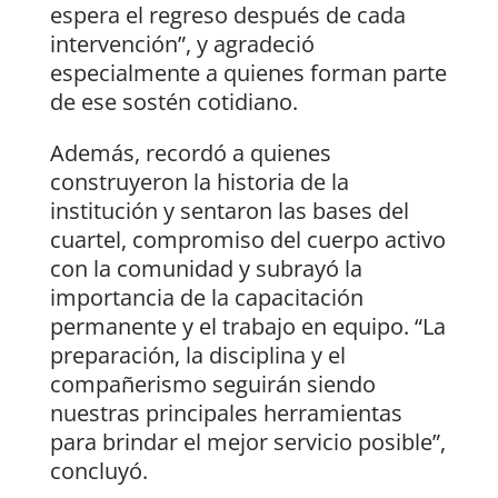
espera el regreso después de cada
intervención”, y agradeció
especialmente a quienes forman parte
de ese sostén cotidiano.
Además, recordó a quienes
construyeron la historia de la
institución y sentaron las bases del
cuartel, compromiso del cuerpo activo
con la comunidad y subrayó la
importancia de la capacitación
permanente y el trabajo en equipo. “La
preparación, la disciplina y el
compañerismo seguirán siendo
nuestras principales herramientas
para brindar el mejor servicio posible”,
concluyó.