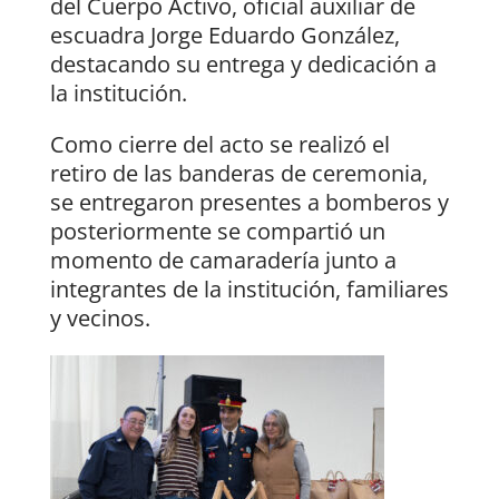
del Cuerpo Activo, oficial auxiliar de
escuadra Jorge Eduardo González,
destacando su entrega y dedicación a
la institución.
Como cierre del acto se realizó el
retiro de las banderas de ceremonia,
se entregaron presentes a bomberos y
posteriormente se compartió un
momento de camaradería junto a
integrantes de la institución, familiares
y vecinos.