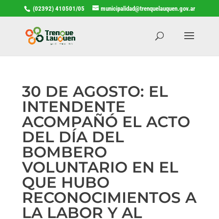
(02392) 410501/05
municipalidad@trenquelauquen.gov.ar
30 DE AGOSTO: EL
INTENDENTE
ACOMPAÑÓ EL ACTO
DEL DÍA DEL
BOMBERO
VOLUNTARIO EN EL
QUE HUBO
RECONOCIMIENTOS A
LA LABOR Y AL