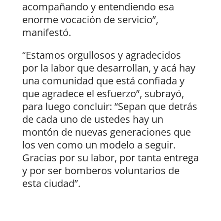
acompañando y entendiendo esa
enorme vocación de servicio”,
manifestó.
“Estamos orgullosos y agradecidos
por la labor que desarrollan, y acá hay
una comunidad que está confiada y
que agradece el esfuerzo”, subrayó,
para luego concluir: “Sepan que detrás
de cada uno de ustedes hay un
montón de nuevas generaciones que
los ven como un modelo a seguir.
Gracias por su labor, por tanta entrega
y por ser bomberos voluntarios de
esta ciudad”.