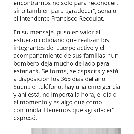
encontrarnos no solo para reconocer,
sino también para agradecer”, señaló
el intendente Francisco Recoulat.
En su mensaje, puso en valor el
esfuerzo cotidiano que realizan los
integrantes del cuerpo activo y el
acompañamiento de sus familias. “Un
bombero deja mucho de lado para
estar acá. Se forma, se capacita y está
a disposición los 365 días del año.
Suena el teléfono, hay una emergencia
y ahí está, no importa la hora, el día o
el momento y es algo que como
comunidad tenemos que agradecer”,
expresó.