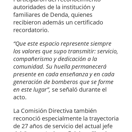
autoridades de la institución y
familiares de Denda, quienes
recibieron además un certificado
recordatorio.
“Que este espacio represente siempre
los valores que supo transmitir: servicio,
compañerismo y dedicación a la
comunidad. Su huella permanecerá
presente en cada enseñanza y en cada
generación de bomberos que se forme
en este lugar”,
se señaló durante el
acto.
La Comisión Directiva también
reconoció especialmente la trayectoria
de 27 años de servicio del actual jefe