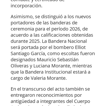
incorporación.
Asimismo, se distinguió a los nuevos
portadores de las banderas de
ceremonia para el período 2026, de
acuerdo a las calificaciones obtenidas
durante 2025. La Bandera Nacional
será portada por el bombero Elliot
Santiago García, como escoltas fueron
designados Mauricio Sebastián
Oliveras y Luciana Morante, mientras
que la Bandera Institucional estará a
cargo de Valeria Morante.
En el transcurso del acto también se
entregaron reconocimientos por
antigüedad a integrantes del Cuerpo