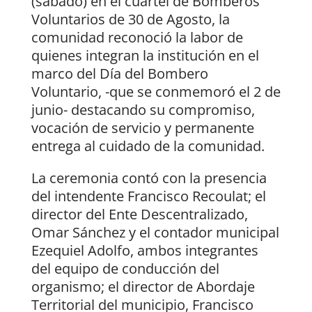
(sábado) en el cuartel de Bomberos
Voluntarios de 30 de Agosto, la
comunidad reconoció la labor de
quienes integran la institución en el
marco del Día del Bombero
Voluntario, -que se conmemoró el 2 de
junio- destacando su compromiso,
vocación de servicio y permanente
entrega al cuidado de la comunidad.
La ceremonia contó con la presencia
del intendente Francisco Recoulat; el
director del Ente Descentralizado,
Omar Sánchez y el contador municipal
Ezequiel Adolfo, ambos integrantes
del equipo de conducción del
organismo; el director de Abordaje
Territorial del municipio, Francisco