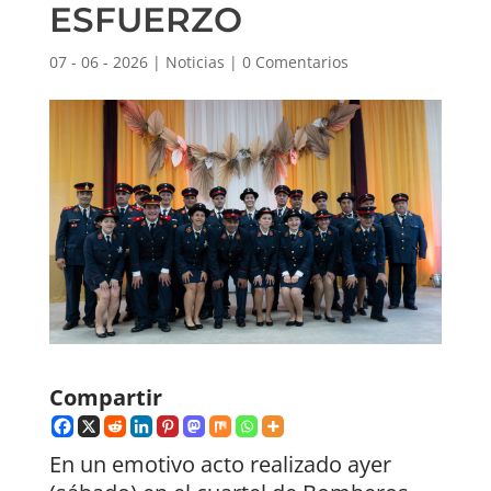
ESFUERZO
07 - 06 - 2026
|
Noticias
|
0 Comentarios
Compartir
En un emotivo acto realizado ayer