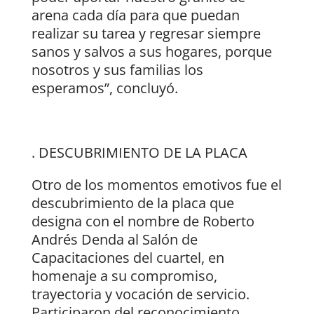
arena cada día para que puedan
realizar su tarea y regresar siempre
sanos y salvos a sus hogares, porque
nosotros y sus familias los
esperamos”, concluyó.
. DESCUBRIMIENTO DE LA PLACA
Otro de los momentos emotivos fue el
descubrimiento de la placa que
designa con el nombre de Roberto
Andrés Denda al Salón de
Capacitaciones del cuartel, en
homenaje a su compromiso,
trayectoria y vocación de servicio.
Participaron del reconocimiento