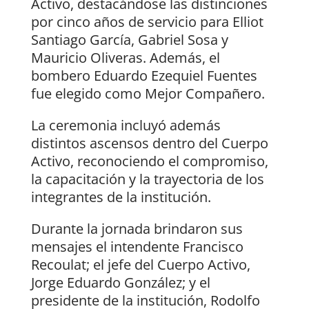
Activo, destacándose las distinciones
por cinco años de servicio para Elliot
Santiago García, Gabriel Sosa y
Mauricio Oliveras. Además, el
bombero Eduardo Ezequiel Fuentes
fue elegido como Mejor Compañero.
La ceremonia incluyó además
distintos ascensos dentro del Cuerpo
Activo, reconociendo el compromiso,
la capacitación y la trayectoria de los
integrantes de la institución.
Durante la jornada brindaron sus
mensajes el intendente Francisco
Recoulat; el jefe del Cuerpo Activo,
Jorge Eduardo González; y el
presidente de la institución, Rodolfo