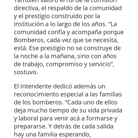
directiva, el respaldo de la comunidad
y el prestigio construido por la
institución a lo largo de los años. “La
comunidad confía y acompaña porque
Bomberos, cada vez que se necesita,
está. Ese prestigio no se construye de
la noche a la mañana, sino con años
de trabajo, compromiso y servicio”,
sostuvo.
El Intendente dedicó además un
reconocimiento especial a las familias
de los bomberos. “Cada uno de ellos
deja mucho tiempo de su vida privada
y laboral para venir acá a formarse y
prepararse. Y detrás de cada salida
hay una familia esperando,