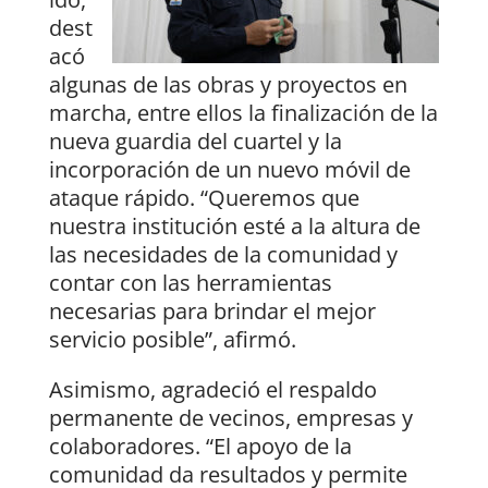
dest
acó
algunas de las obras y proyectos en
marcha, entre ellos la finalización de la
nueva guardia del cuartel y la
incorporación de un nuevo móvil de
ataque rápido. “Queremos que
nuestra institución esté a la altura de
las necesidades de la comunidad y
contar con las herramientas
necesarias para brindar el mejor
servicio posible”, afirmó.
Asimismo, agradeció el respaldo
permanente de vecinos, empresas y
colaboradores. “El apoyo de la
comunidad da resultados y permite