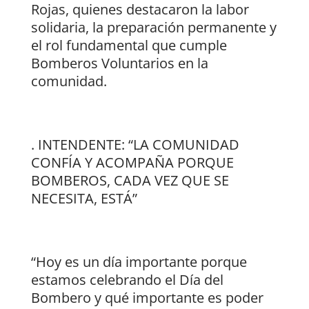
Rojas, quienes destacaron la labor
solidaria, la preparación permanente y
el rol fundamental que cumple
Bomberos Voluntarios en la
comunidad.
. INTENDENTE: “LA COMUNIDAD
CONFÍA Y ACOMPAÑA PORQUE
BOMBEROS, CADA VEZ QUE SE
NECESITA, ESTÁ”
“Hoy es un día importante porque
estamos celebrando el Día del
Bombero y qué importante es poder