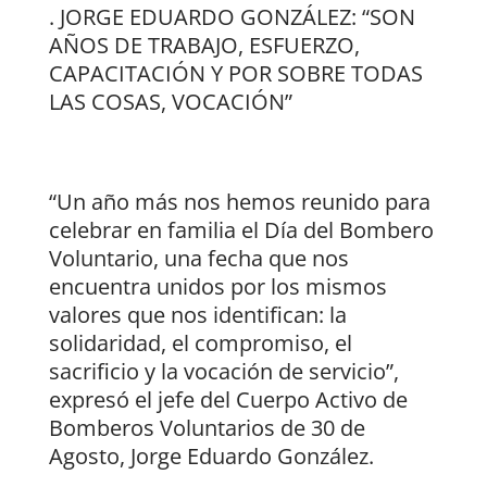
. JORGE EDUARDO GONZÁLEZ: “SON
AÑOS DE TRABAJO, ESFUERZO,
CAPACITACIÓN Y POR SOBRE TODAS
LAS COSAS, VOCACIÓN”
“Un año más nos hemos reunido para
celebrar en familia el Día del Bombero
Voluntario, una fecha que nos
encuentra unidos por los mismos
valores que nos identifican: la
solidaridad, el compromiso, el
sacrificio y la vocación de servicio”,
expresó el jefe del Cuerpo Activo de
Bomberos Voluntarios de 30 de
Agosto, Jorge Eduardo González.