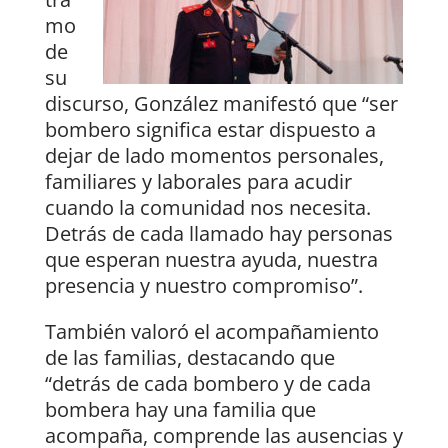
mo
de
su
discurso, González manifestó que “ser
bombero significa estar dispuesto a
dejar de lado momentos personales,
familiares y laborales para acudir
cuando la comunidad nos necesita.
Detrás de cada llamado hay personas
que esperan nuestra ayuda, nuestra
presencia y nuestro compromiso”.
También valoró el acompañamiento
de las familias, destacando que
“detrás de cada bombero y de cada
bombera hay una familia que
acompaña, comprende las ausencias y