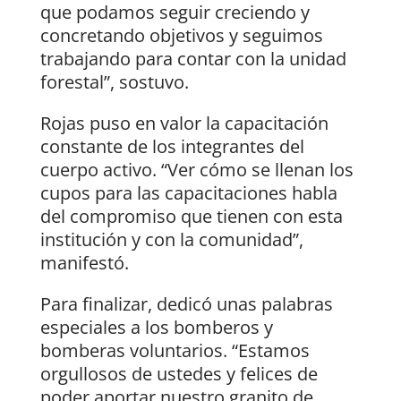
que podamos seguir creciendo y
concretando objetivos y seguimos
trabajando para contar con la unidad
forestal”, sostuvo.
Rojas puso en valor la capacitación
constante de los integrantes del
cuerpo activo. “Ver cómo se llenan los
cupos para las capacitaciones habla
del compromiso que tienen con esta
institución y con la comunidad”,
manifestó.
Para finalizar, dedicó unas palabras
especiales a los bomberos y
bomberas voluntarios. “Estamos
orgullosos de ustedes y felices de
poder aportar nuestro granito de