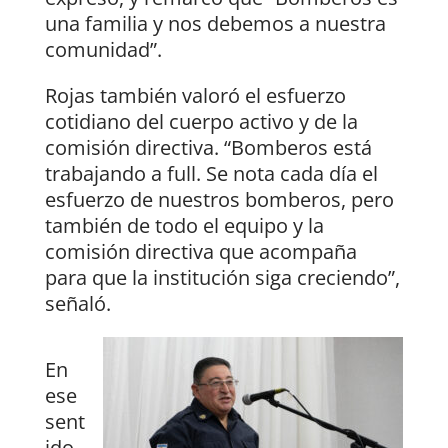
una familia y nos debemos a nuestra
comunidad”.
Rojas también valoró el esfuerzo
cotidiano del cuerpo activo y de la
comisión directiva. “Bomberos está
trabajando a full. Se nota cada día el
esfuerzo de nuestros bomberos, pero
también de todo el equipo y la
comisión directiva que acompaña
para que la institución siga creciendo”,
señaló.
En
ese
sent
ido,