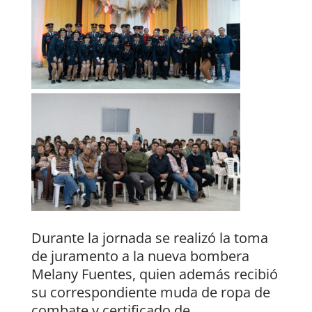
Durante la jornada se realizó la toma
de juramento a la nueva bombera
Melany Fuentes, quien además recibió
su correspondiente muda de ropa de
combate y certificado de