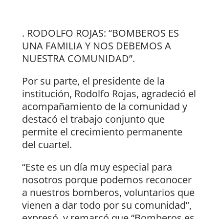
. RODOLFO ROJAS: “BOMBEROS ES
UNA FAMILIA Y NOS DEBEMOS A
NUESTRA COMUNIDAD”.
Por su parte, el presidente de la
institución, Rodolfo Rojas, agradeció el
acompañamiento de la comunidad y
destacó el trabajo conjunto que
permite el crecimiento permanente
del cuartel.
“Este es un día muy especial para
nosotros porque podemos reconocer
a nuestros bomberos, voluntarios que
vienen a dar todo por su comunidad”,
expresó, y remarcó que “Bomberos es