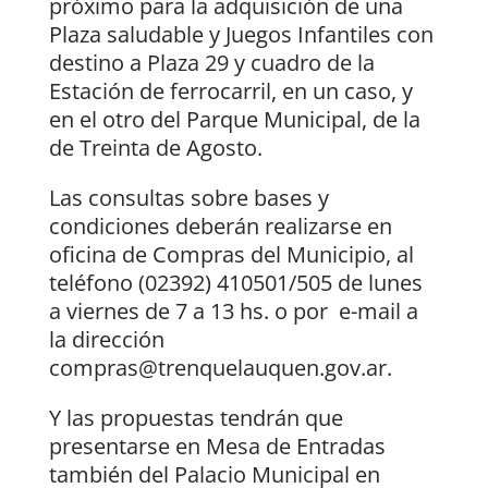
próximo para la adquisición de una
Plaza saludable y Juegos Infantiles con
destino a Plaza 29 y cuadro de la
Estación de ferrocarril, en un caso, y
en el otro del Parque Municipal, de la
de Treinta de Agosto.
Las consultas sobre bases y
condiciones deberán realizarse en
oficina de Compras del Municipio, al
teléfono (02392) 410501/505 de lunes
a viernes de 7 a 13 hs. o por e-mail a
la dirección
compras@trenquelauquen.gov.ar.
Y las propuestas tendrán que
presentarse en Mesa de Entradas
también del Palacio Municipal en