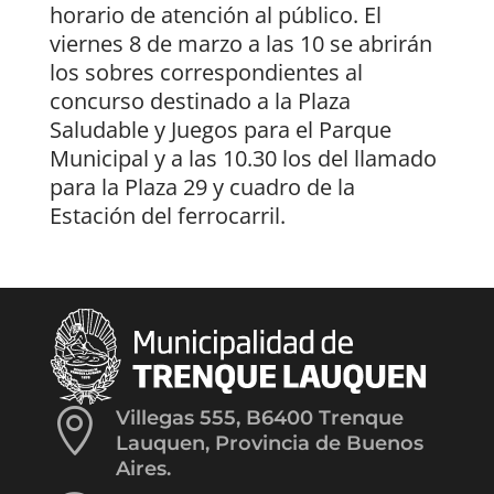
horario de atención al público. El
viernes 8 de marzo a las 10 se abrirán
los sobres correspondientes al
concurso destinado a la Plaza
Saludable y Juegos para el Parque
Municipal y a las 10.30 los del llamado
para la Plaza 29 y cuadro de la
Estación del ferrocarril.

Villegas 555, B6400 Trenque
Lauquen, Provincia de Buenos
Aires.