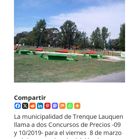
Compartir
La municipalidad de Trenque Lauquen
llama a dos Concursos de Precios -09
y 10/2019- para el viernes 8 de marzo