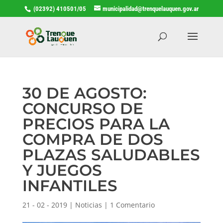
(02392) 410501/05
municipalidad@trenquelauquen.gov.ar
30 DE AGOSTO:
CONCURSO DE
PRECIOS PARA LA
COMPRA DE DOS
PLAZAS SALUDABLES
Y JUEGOS
INFANTILES
21 - 02 - 2019
|
Noticias
|
1 Comentario