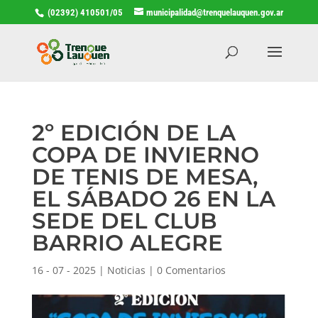
(02392) 410501/05
municipalidad@trenquelauquen.gov.ar
2º EDICIÓN DE LA
COPA DE INVIERNO
DE TENIS DE MESA,
EL SÁBADO 26 EN LA
SEDE DEL CLUB
BARRIO ALEGRE
16 - 07 - 2025
|
Noticias
|
0 Comentarios