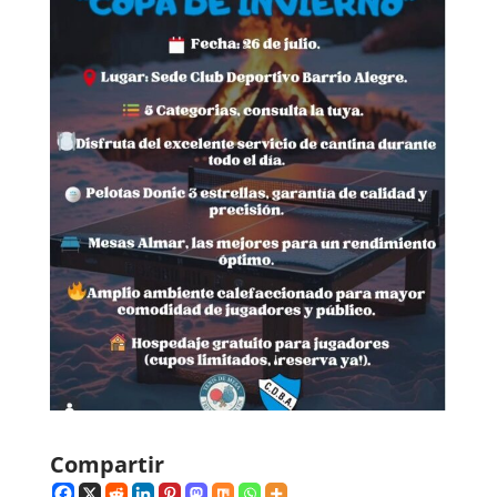
Compartir