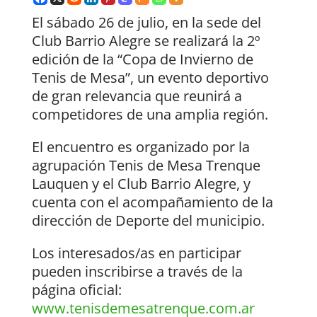
El sábado 26 de julio, en la sede del
Club Barrio Alegre se realizará la 2º
edición de la “Copa de Invierno de
Tenis de Mesa”, un evento deportivo
de gran relevancia que reunirá a
competidores de una amplia región.
El encuentro es organizado por la
agrupación Tenis de Mesa Trenque
Lauquen y el Club Barrio Alegre, y
cuenta con el acompañamiento de la
dirección de Deporte del municipio.
Los interesados/as en participar
pueden inscribirse a través de la
página oficial:
www.tenisdemesatrenque.com.ar