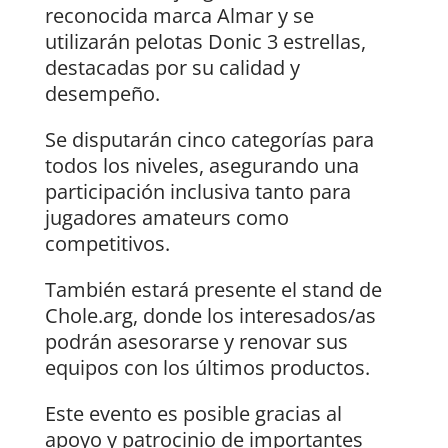
reconocida marca Almar y se
utilizarán pelotas Donic 3 estrellas,
destacadas por su calidad y
desempeño.
Se disputarán cinco categorías para
todos los niveles, asegurando una
participación inclusiva tanto para
jugadores amateurs como
competitivos.
También estará presente el stand de
Chole.arg, donde los interesados/as
podrán asesorarse y renovar sus
equipos con los últimos productos.
Este evento es posible gracias al
apoyo y patrocinio de importantes