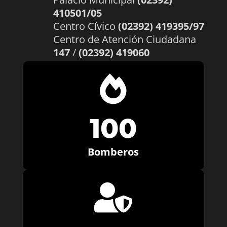
410501/05
Centro Cívico
(02392) 419395/97
Centro de Atención Ciudadana
147
/
(02392) 419060

100
Bomberos
