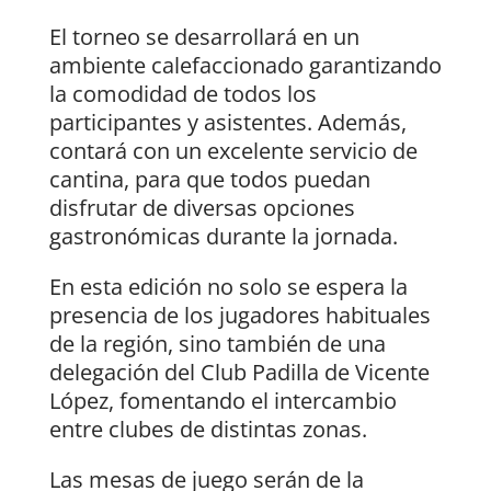
El torneo se desarrollará en un
ambiente calefaccionado garantizando
la comodidad de todos los
participantes y asistentes. Además,
contará con un excelente servicio de
cantina, para que todos puedan
disfrutar de diversas opciones
gastronómicas durante la jornada.
En esta edición no solo se espera la
presencia de los jugadores habituales
de la región, sino también de una
delegación del Club Padilla de Vicente
López, fomentando el intercambio
entre clubes de distintas zonas.
Las mesas de juego serán de la