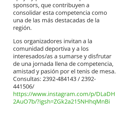
sponsors, que contribuyen a
consolidar esta competencia como
una de las más destacadas de la
región.
Los organizadores invitan a la
comunidad deportiva y a los
interesados/as a sumarse y disfrutar
de una jornada llena de competencia,
amistad y pasión por el tenis de mesa.
Consultas: 2392-484143 / 2392-
441506/
https://www.instagram.com/p/DLaDH
2AuO7b/?igsh=ZGk2a215NHhqMnBi