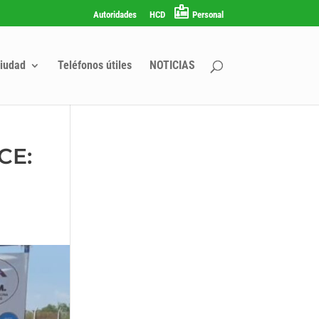
Autoridades
HCD
Personal
iudad
Teléfonos útiles
NOTICIAS
CE: