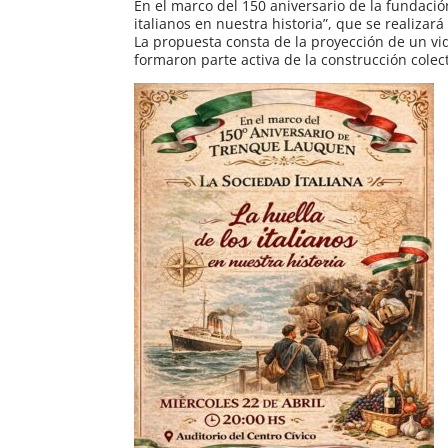
En el marco del 150 aniversario de la fundació
italianos en nuestra historia”, que se realizará
La propuesta consta de la proyección de un vi
formaron parte activa de la construcción col