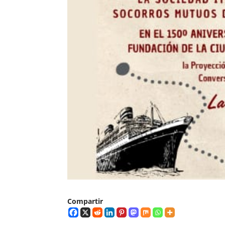
Compartir