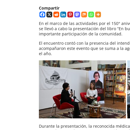
Compartir
En el marco de las actividades por el 150° an
se llevó a cabo la presentación del libro “En b
importante participación de la comunidad.
El encuentro contó con la presencia del inten
acompañaron este evento que se suma a la age
el año.
Durante la presentación, la reconocida médica