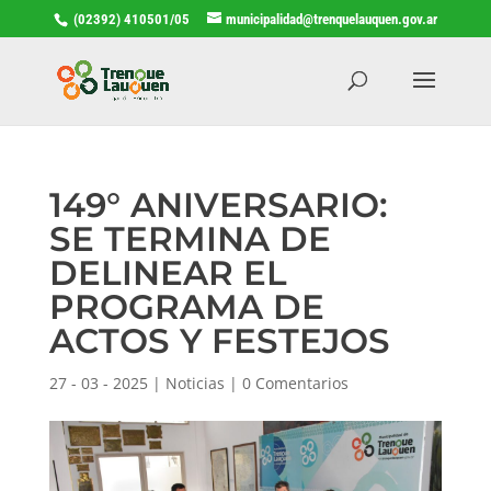
(02392) 410501/05
municipalidad@trenquelauquen.gov.ar
149° ANIVERSARIO:
SE TERMINA DE
DELINEAR EL
PROGRAMA DE
ACTOS Y FESTEJOS
27 - 03 - 2025
|
Noticias
|
0 Comentarios