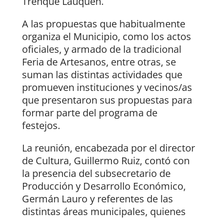
Trenque Lauquen.
A las propuestas que habitualmente
organiza el Municipio, como los actos
oficiales, y armado de la tradicional
Feria de Artesanos, entre otras, se
suman las distintas actividades que
promueven instituciones y vecinos/as
que presentaron sus propuestas para
formar parte del programa de
festejos.
La reunión, encabezada por el director
de Cultura, Guillermo Ruiz, contó con
la presencia del subsecretario de
Producción y Desarrollo Económico,
Germán Lauro y referentes de las
distintas áreas municipales, quienes