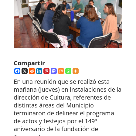
Compartir
En una reunión que se realizó esta
mañana (jueves) en instalaciones de la
dirección de Cultura, referentes de
distintas áreas del Municipio
terminaron de delinear el programa
de actos y festejos por el 149º
aniversario de la fundación de