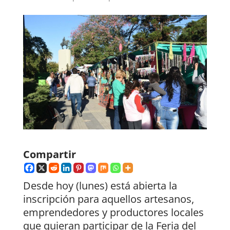
Compartir
Desde hoy (lunes) está abierta la
inscripción para aquellos artesanos,
emprendedores y productores locales
que quieran participar de la Feria del