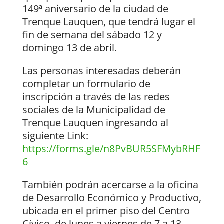
149ª aniversario de la ciudad de
Trenque Lauquen, que tendrá lugar el
fin de semana del sábado 12 y
domingo 13 de abril.
Las personas interesadas deberán
completar un formulario de
inscripción a través de las redes
sociales de la Municipalidad de
Trenque Lauquen ingresando al
siguiente Link:
https://forms.gle/n8PvBUR5SFMybRHF
6
También podrán acercarse a la oficina
de Desarrollo Económico y Productivo,
ubicada en el primer piso del Centro
Cívico, de lunes a viernes de 7 a 13.