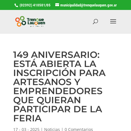
(02392) 410501/05
municipalidad@trenquelauquen.gov.ar
149 ANIVERSARIO:
ESTÁ ABIERTA LA
INSCRIPCIÓN PARA
ARTESANOS Y
EMPRENDEDORES
QUE QUIERAN
PARTICIPAR DE LA
FERIA
17 - 03 - 2025
|
Noticias
|
0 Comentarios