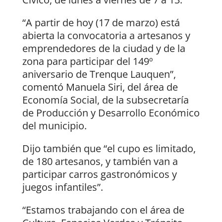
“A partir de hoy (17 de marzo) está
abierta la convocatoria a artesanos y
emprendedores de la ciudad y de la
zona para participar del 149º
aniversario de Trenque Lauquen”,
comentó Manuela Siri, del área de
Economía Social, de la subsecretaría
de Producción y Desarrollo Económico
del municipio.
Dijo también que “el cupo es limitado,
de 180 artesanos, y también van a
participar carros gastronómicos y
juegos infantiles”.
“Estamos trabajando con el área de