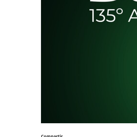
Compartir