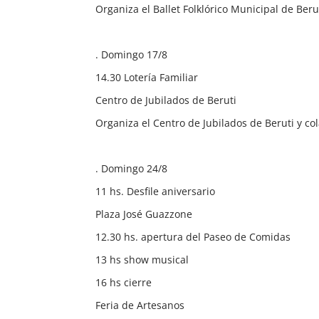
Organiza el Ballet Folklórico Municipal de Beru
. Domingo 17/8
14.30 Lotería Familiar
Centro de Jubilados de Beruti
Organiza el Centro de Jubilados de Beruti y co
. Domingo 24/8
11 hs. Desfile aniversario
Plaza José Guazzone
12.30 hs. apertura del Paseo de Comidas
13 hs show musical
16 hs cierre
Feria de Artesanos