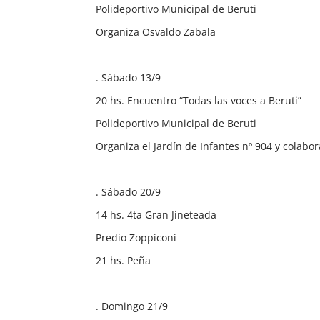
Polideportivo Municipal de Beruti
Organiza Osvaldo Zabala
. Sábado 13/9
20 hs. Encuentro “Todas las voces a Beruti”
Polideportivo Municipal de Beruti
Organiza el Jardín de Infantes nº 904 y colabo
. Sábado 20/9
14 hs. 4ta Gran Jineteada
Predio Zoppiconi
21 hs. Peña
. Domingo 21/9