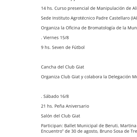
14 hs. Curso presencial de Manipulación de A
Sede Instituto Agrotécnico Padre Castellaro (IA
Organiza la Oficina de Bromatología de la Mun
. Viernes 15/8
9 hs. Seven de Fútbol
Cancha del Club Giat
Organiza Club Giat y colabora la Delegación M
. Sábado 16/8
21 hs. Peña Aniversario
Salón del Club Giat
Participan: Ballet Municipal de Beruti, Martin
Encuentro” de 30 de agosto, Bruno Sosa de Tre