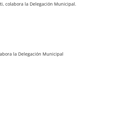
ti, colabora la Delegación Municipal.
labora la Delegación Municipal