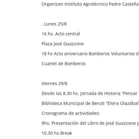
Organizan Instituto Agrotécnico Padre Castella
. Lunes 25/8
16 hs. Acto central
Plaza José Guazzone
18 hs Acto aniversario Bomberos Voluntarios d
Cuartel de Bomberos
Viernes 29/8
Desde las 8.30 hs. Jornada de Historia “Pensa
Biblioteca Municipal de Beruti “Elvira Olazábal
Cronograma de actividades:
9hs. Presentación del Libro de José Guazzone 
10.30 hs Break