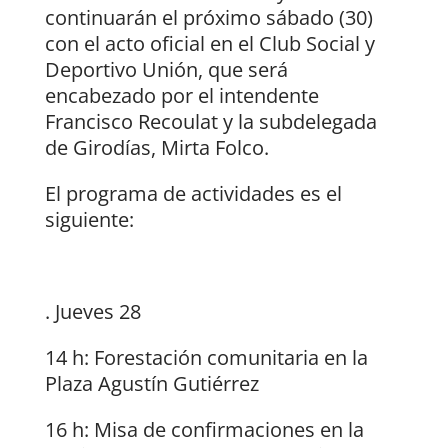
continuarán el próximo sábado (30)
con el acto oficial en el Club Social y
Deportivo Unión, que será
encabezado por el intendente
Francisco Recoulat y la subdelegada
de Girodías, Mirta Folco.
El programa de actividades es el
siguiente:
. Jueves 28
14 h: Forestación comunitaria en la
Plaza Agustín Gutiérrez
16 h: Misa de confirmaciones en la