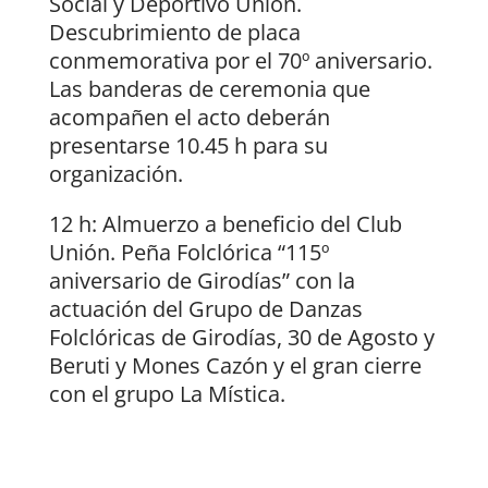
Social y Deportivo Unión.
Descubrimiento de placa
conmemorativa por el 70º aniversario.
Las banderas de ceremonia que
acompañen el acto deberán
presentarse 10.45 h para su
organización.
12 h: Almuerzo a beneficio del Club
Unión. Peña Folclórica “115º
aniversario de Girodías” con la
actuación del Grupo de Danzas
Folclóricas de Girodías, 30 de Agosto y
Beruti y Mones Cazón y el gran cierre
con el grupo La Mística.