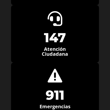

147
Atención
Ciudadana

911
Emergencias