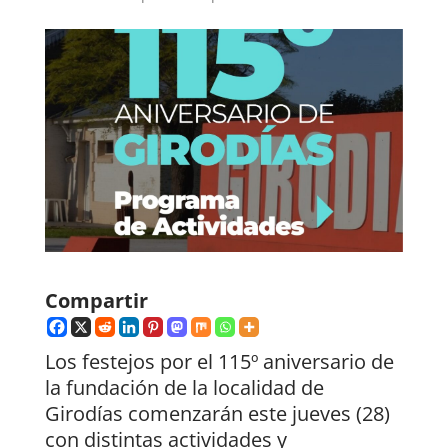
Compartir
Los festejos por el 115º aniversario de
la fundación de la localidad de
Girodías comenzarán este jueves (28)
con distintas actividades y