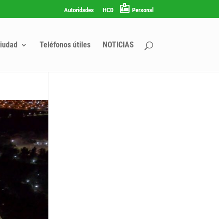
Autoridades
HCD
Personal
iudad
Teléfonos útiles
NOTICIAS