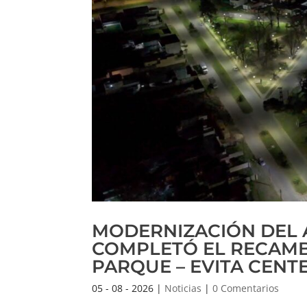
MODERNIZACIÓN DEL 
COMPLETÓ EL RECAMBI
PARQUE – EVITA CENT
05 - 08 - 2026
|
Noticias
|
0 Comentarios