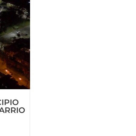
IPIO
BARRIO