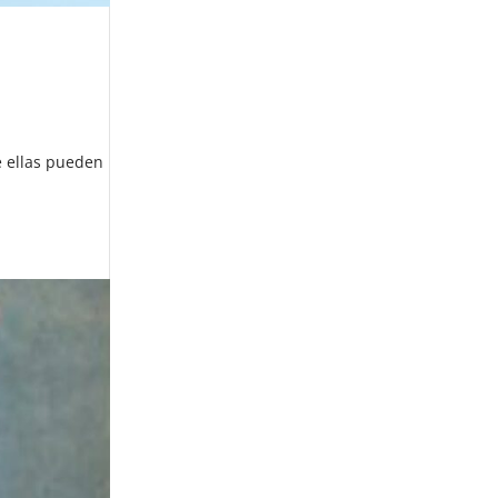
e ellas pueden