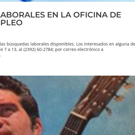
ABORALES EN LA OFICINA DE
MPLEO
a las búsquedas laborales disponibles. Los interesados en alguna d
 7 a 13, al (2392) 60-2784; por correo electrónico a
.