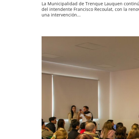
La Municipalidad de Trenque Lauquen continúa
del intendente Francisco Recoulat, con la reno
una intervención...