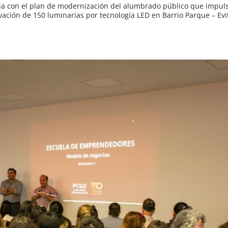
 con el plan de modernización del alumbrado público que impuls
vación de 150 luminarias por tecnología LED en Barrio Parque – Evi