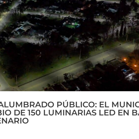
ALUMBRADO PÚBLICO: EL MUNIC
O DE 150 LUMINARIAS LED EN 
ENARIO