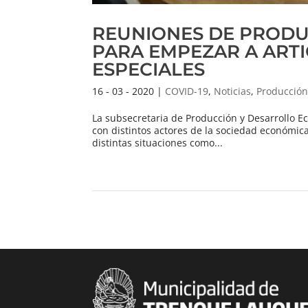
REUNIONES DE PRODU
PARA EMPEZAR A ART
ESPECIALES
16 - 03 - 2020
|
COVID-19
,
Noticias
,
Producción
La subsecretaria de Producción y Desarrollo E
con distintos actores de la sociedad económic
distintas situaciones como...