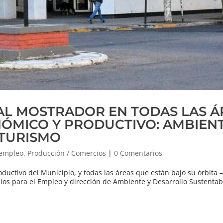
AL MOSTRADOR EN TODAS LAS Á
ÓMICO Y PRODUCTIVO: AMBIENT
 TURISMO
 empleo
,
Producción / Comercios
|
0 Comentarios
ductivo del Municipio, y todas las áreas que están bajo su órbita 
icios para el Empleo y dirección de Ambiente y Desarrollo Sustentab