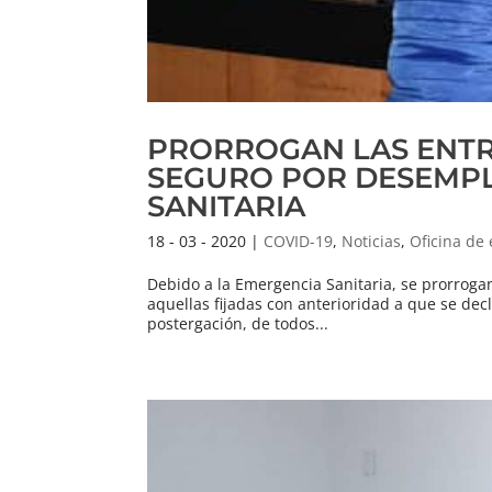
PRORROGAN LAS ENTRE
SEGURO POR DESEMPL
SANITARIA
18 - 03 - 2020
|
COVID-19
,
Noticias
,
Oficina de
Debido a la Emergencia Sanitaria, se prorrog
aquellas fijadas con anterioridad a que se decl
postergación, de todos...