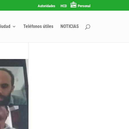
Autoridades
HCD
Personal
iudad
Teléfonos útiles
NOTICIAS