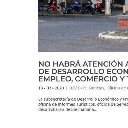
NO HABRÁ ATENCIÓN 
DE DESARROLLO ECON
EMPLEO, COMERCIO Y
18 - 03 - 2020
|
COVID-19
,
Noticias
,
Oficina de
La subsecretaría de Desarrollo Económico y Pro
oficina de Informes Turísticos, oficina de Serv
desarrollarán desde mañana...