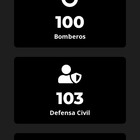
100
Bomberos

103
Defensa Civil