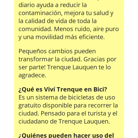
diario ayuda a reducir la
contaminación, mejora tu salud y
la calidad de vida de toda la
comunidad. Menos ruido, aire puro
y una movilidad más eficiente.
Pequeños cambios pueden
transformar la ciudad. Gracias por
ser parte! Trenque Lauquen te lo
agradece.
¿Qué es Viví Trenque en Bici?
Es un sistema de bicicletas de uso
gratuito disponible para recorrer la
ciudad. Pensado para el turista y el
ciudadano de Trenque Lauquen.
¿Quiénes pueden hacer uso del