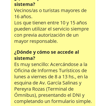
sistema?
Vecinos/as o turistas mayores de
16 años.
Los que tienen entre 10 y 15 años
pueden utilizar el servicio siempre
con previa autorización de un
mayor responsable.
¿Dónde y cómo se accede al
sistema?
Es muy sencillo: Acercándose a la
Oficina de Informes Turísticos de
lunes a viernes de 8 a 13 hs., en la
esquina de Av. García Salinas y
Pereyra Rozas (Terminal de
Ómnibus), presentando el DNI y
completando un formulario simple.