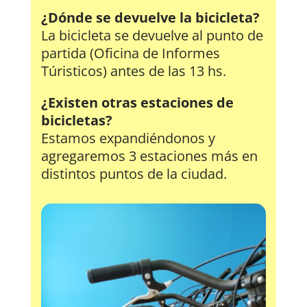
¿Dónde se devuelve la bicicleta?
La bicicleta se devuelve al punto de
partida (Oficina de Informes
Túristicos) antes de las 13 hs.
¿Existen otras estaciones de
bicicletas?
Estamos expandiéndonos y
agregaremos 3 estaciones más en
distintos puntos de la ciudad.