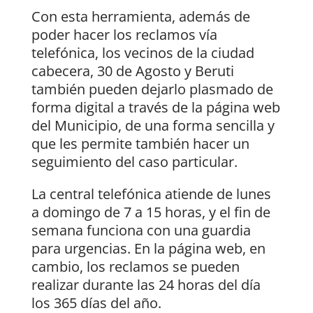
Con esta herramienta, además de
poder hacer los reclamos vía
telefónica, los vecinos de la ciudad
cabecera, 30 de Agosto y Beruti
también pueden dejarlo plasmado de
forma digital a través de la página web
del Municipio, de una forma sencilla y
que les permite también hacer un
seguimiento del caso particular.
La central telefónica atiende de lunes
a domingo de 7 a 15 horas, y el fin de
semana funciona con una guardia
para urgencias. En la página web, en
cambio, los reclamos se pueden
realizar durante las 24 horas del día
los 365 días del año.