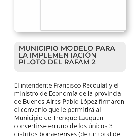
MUNICIPIO MODELO PARA
LA IMPLEMENTACIÓN
PILOTO DEL RAFAM 2
El intendente Francisco Recoulat y el
ministro de Economía de la provincia
de Buenos Aires Pablo López firmaron
el convenio que le permitirá al
Municipio de Trenque Lauquen
convertirse en uno de los únicos 3
distritos bonaerenses (de un total de