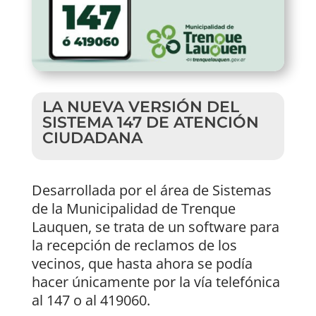
LA NUEVA VERSIÓN DEL
SISTEMA 147 DE ATENCIÓN
CIUDADANA
Desarrollada por el área de Sistemas
de la Municipalidad de Trenque
Lauquen, se trata de un software para
la recepción de reclamos de los
vecinos, que hasta ahora se podía
hacer únicamente por la vía telefónica
al 147 o al 419060.