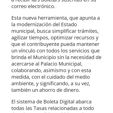
correo electrónico.
Esta nueva herramienta, que apunta a
la modernización del Estado
municipal, busca simplificar trámites,
agilizar tiempos, optimizar recursos y
que el contribuyente pueda mantener
un vínculo con todos los servicios que
brinda el Municipio sin la necesidad de
acercarse al Palacio Municipal,
colaborando, asimismo y con esta
medida, con el cuidado del medio
ambiente, y significando, a su vez,
también un ahorro de dinero.
El sistema de Boleta Digital abarca
todas las Tasas relacionadas a todo