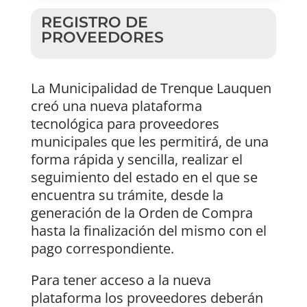
REGISTRO DE
PROVEEDORES
La Municipalidad de Trenque Lauquen
creó una nueva plataforma
tecnológica para proveedores
municipales que les permitirá, de una
forma rápida y sencilla, realizar el
seguimiento del estado en el que se
encuentra su trámite, desde la
generación de la Orden de Compra
hasta la finalización del mismo con el
pago correspondiente.
Para tener acceso a la nueva
plataforma los proveedores deberán