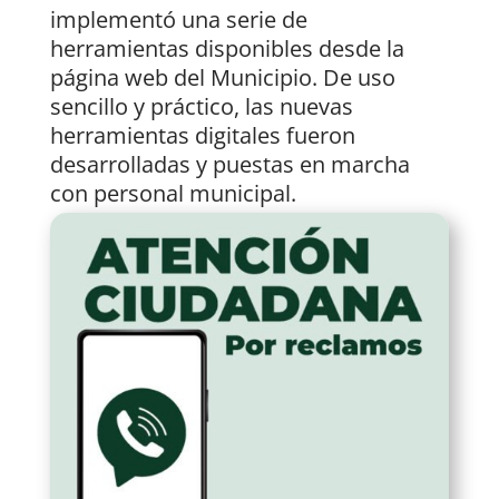
implementó una serie de
herramientas disponibles desde la
página web del Municipio. De uso
sencillo y práctico, las nuevas
herramientas digitales fueron
desarrolladas y puestas en marcha
con personal municipal.