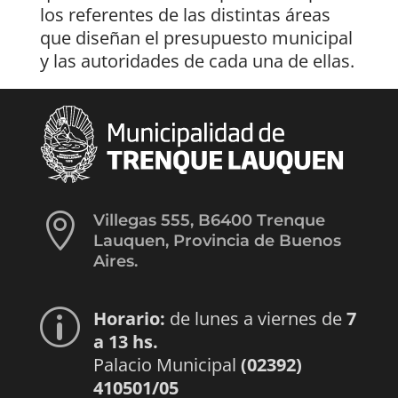
los referentes de las distintas áreas
que diseñan el presupuesto municipal
y las autoridades de cada una de ellas.

Villegas 555, B6400 Trenque
Lauquen, Provincia de Buenos
Aires.
Horario:
de lunes a viernes de
7
p
a 13 hs.
Palacio Municipal
(02392)
410501/05