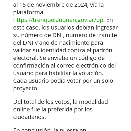
al 15 de noviembre de 2024, vía la
plataforma
https://trenquelauquen.gov.ar/pp
. En
este caso, los usuarios debían ingresar
su número de DNI, número de trámite
del DNI y año de nacimiento para
validar su identidad contra el padrón
electoral. Se enviaba un código de
confirmación al correo electrónico del
usuario para habilitar la votación.
Cada usuario podía votar por un solo
proyecto.
Del total de los votos, la modalidad
online fue la preferida por los
ciudadanos.
En conclusión, la puesta en