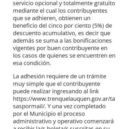
servicio opcional y totalmente gratuito
mediante el cual los contribuyentes
que se adhieren, obtienen un
beneficio del cinco por ciento (5%) de
descuento acumulativo, es decir que
además se suma a las bonificaciones
vigentes por buen contribuyente en
los casos de quienes se encuentren en
esa condición.
La adhesión requiere de un trámite
muy simple que el contribuyente
puede realizar ingresando al link
https://www.trenquelauquen.gov.ar/ta
saspormail/. Y una vez completado
por el Municipio el proceso
administrativo y operativo comenzará
a recibir la/s boleta/s suscritas en su