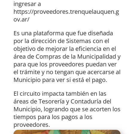
ingresar a
https://proveedores.trenquelauquen.g
ov.ar/
Es una plataforma que fue diseñada
por la dirección de Sistemas con el
objetivo de mejorar la eficiencia en el
área de Compras de la Municipalidad y
para que los proveedores puedan ver
el trámite y no tengan que acercarse al
Municipio para ver si está el pago.
El circuito impacta también en las
áreas de Tesorería y Contaduría del
Municipio, logrando que se acorten los
tiempos para los pagos a los
proveedores.