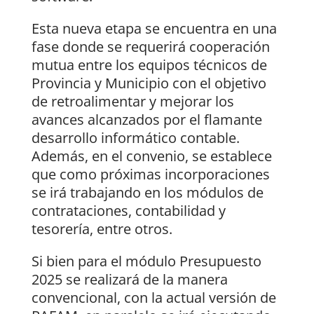
Esta nueva etapa se encuentra en una
fase donde se requerirá cooperación
mutua entre los equipos técnicos de
Provincia y Municipio con el objetivo
de retroalimentar y mejorar los
avances alcanzados por el flamante
desarrollo informático contable.
Además, en el convenio, se establece
que como próximas incorporaciones
se irá trabajando en los módulos de
contrataciones, contabilidad y
tesorería, entre otros.
Si bien para el módulo Presupuesto
2025 se realizará de la manera
convencional, con la actual versión de