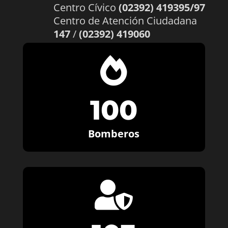
Centro Cívico
(02392) 419395/97
Centro de Atención Ciudadana
147
/
(02392) 419060

100
Bomberos
