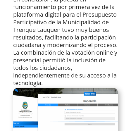
funcionamiento por primera vez de la
plataforma digital para el Presupuesto
Participativo de la Municipalidad de
Trenque Lauquen tuvo muy buenos
resultados, facilitando la participación
ciudadana y modernizando el proceso.
La combinación de la votación online y
presencial permitió la inclusión de
todos los ciudadanos,
independientemente de su acceso a la
tecnología.