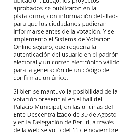
ubicación. Luego, los proyectos
aprobados se publicaron en la
plataforma, con información detallada
para que los ciudadanos pudieran
informarse antes de la votación. Y se
implementó el Sistema de Votación
Online seguro, que requería la
autenticación del usuario en el padrón
electoral y un correo electrónico válido
para la generación de un código de
confirmación único.
Si bien se mantuvo la posibilidad de la
votación presencial en el hall del
Palacio Municipal, en las oficinas del
Ente Descentralizado de 30 de Agosto
y en la Delegación de Beruti, a través
de la web se votó del 11 de noviembre