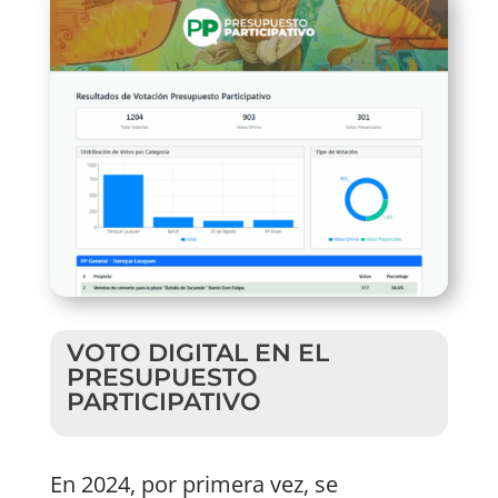
VOTO DIGITAL EN EL
PRESUPUESTO
PARTICIPATIVO
En 2024, por primera vez, se