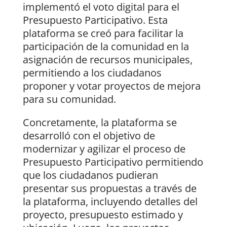
implementó el voto digital para el
Presupuesto Participativo. Esta
plataforma se creó para facilitar la
participación de la comunidad en la
asignación de recursos municipales,
permitiendo a los ciudadanos
proponer y votar proyectos de mejora
para su comunidad.
Concretamente, la plataforma se
desarrolló con el objetivo de
modernizar y agilizar el proceso de
Presupuesto Participativo permitiendo
que los ciudadanos pudieran
presentar sus propuestas a través de
la plataforma, incluyendo detalles del
proyecto, presupuesto estimado y