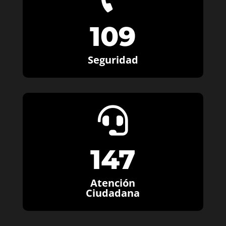
109
Seguridad

147
Atención
Ciudadana