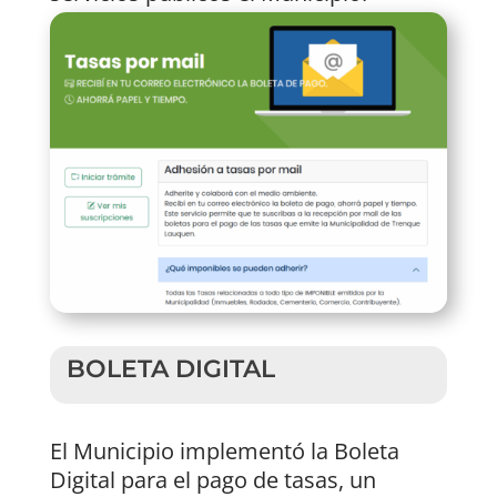
BOLETA DIGITAL
El Municipio implementó la Boleta
Digital para el pago de tasas, un