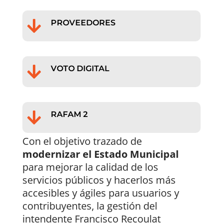

PROVEEDORES

VOTO DIGITAL

RAFAM 2
Con el objetivo trazado de
modernizar el Estado Municipal
para mejorar la calidad de los
servicios públicos y hacerlos más
accesibles y ágiles para usuarios y
contribuyentes, la gestión del
intendente Francisco Recoulat