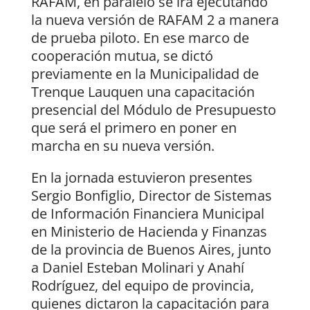
RAFAM, en paralelo se irá ejecutando
la nueva versión de RAFAM 2 a manera
de prueba piloto. En ese marco de
cooperación mutua, se dictó
previamente en la Municipalidad de
Trenque Lauquen una capacitación
presencial del Módulo de Presupuesto
que será el primero en poner en
marcha en su nueva versión.
En la jornada estuvieron presentes
Sergio Bonfiglio, Director de Sistemas
de Información Financiera Municipal
en Ministerio de Hacienda y Finanzas
de la provincia de Buenos Aires, junto
a Daniel Esteban Molinari y Anahí
Rodríguez, del equipo de provincia,
quienes dictaron la capacitación para