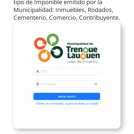
tipo de Imponible emitido por la
Municipalidad: Inmuebles, Rodados,
Cementerio, Comercio, Contribuyente.