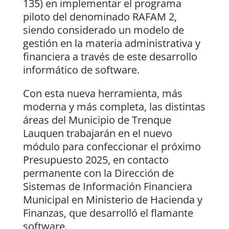
135) en implementar el programa
piloto del denominado RAFAM 2,
siendo considerado un modelo de
gestión en la materia administrativa y
financiera a través de este desarrollo
informático de software.
Con esta nueva herramienta, más
moderna y más completa, las distintas
áreas del Municipio de Trenque
Lauquen trabajarán en el nuevo
módulo para confeccionar el próximo
Presupuesto 2025, en contacto
permanente con la Dirección de
Sistemas de Información Financiera
Municipal en Ministerio de Hacienda y
Finanzas, que desarrolló el flamante
software.