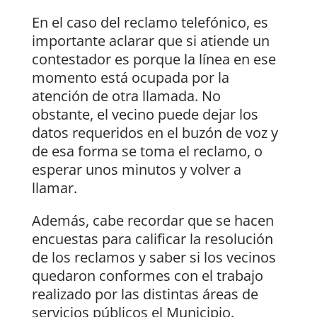
En el caso del reclamo telefónico, es
importante aclarar que si atiende un
contestador es porque la línea en ese
momento está ocupada por la
atención de otra llamada. No
obstante, el vecino puede dejar los
datos requeridos en el buzón de voz y
de esa forma se toma el reclamo, o
esperar unos minutos y volver a
llamar.
Además, cabe recordar que se hacen
encuestas para calificar la resolución
de los reclamos y saber si los vecinos
quedaron conformes con el trabajo
realizado por las distintas áreas de
servicios públicos el Municipio.