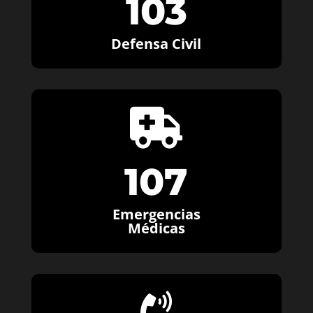
103
Defensa Civil

107
Emergencias
Médicas
