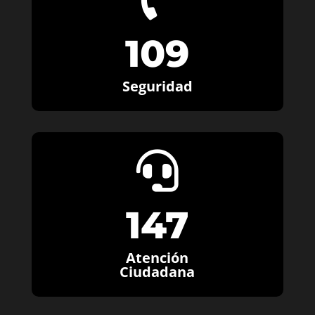
109
Seguridad

147
Atención
Ciudadana