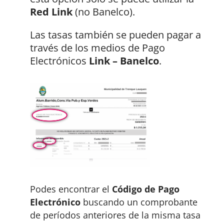
Red Link
(no Banelco).
Las tasas también se pueden pagar a
través de los medios de Pago
Electrónicos
Link – Banelco
.
Podes encontrar el
Código de Pago
Electrónico
buscando un comprobante
de períodos anteriores de la misma tasa