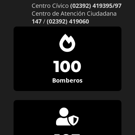
Centro Cívico
(02392) 419395/97
Centro de Atención Ciudadana
147
/
(02392) 419060

100
Bomberos
