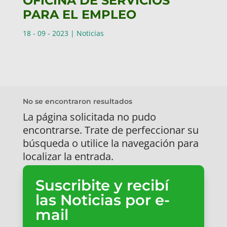
OFICINA DE SERVICIOS
PARA EL EMPLEO
18 - 09 - 2023
|
Noticias
No se encontraron resultados
La página solicitada no pudo
encontrarse. Trate de perfeccionar su
búsqueda o utilice la navegación para
localizar la entrada.
Suscribite y recibí
las Noticias por e-
mail