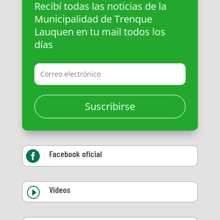
Recibí todas las noticias de la
Municipalidad de Trenque
Lauquen en tu mail todos los
días
Suscribirse
Facebook oficial

Videos
I