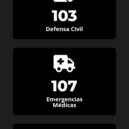
103
Defensa Civil

107
Emergencias
Médicas