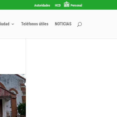
Autoridades
HCD
Personal
iudad
Teléfonos útiles
NOTICIAS