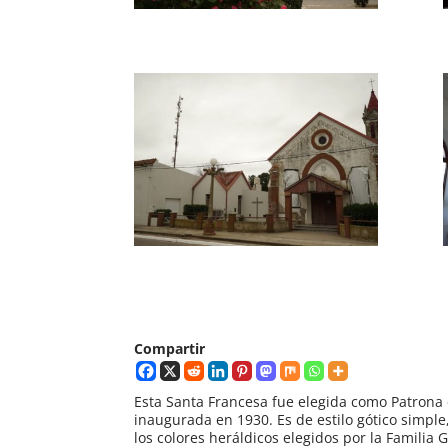
Compartir
Esta Santa Francesa fue elegida como Patrona 
inaugurada en 1930. Es de estilo gótico simple,
los colores heráldicos elegidos por la Familia