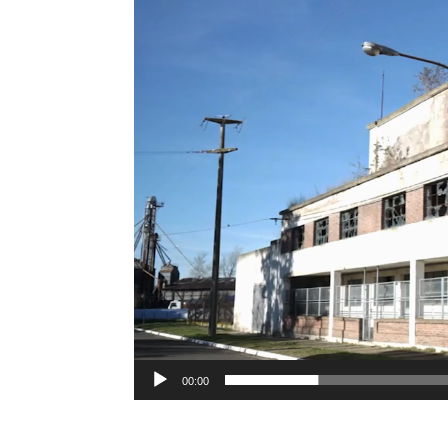
00:00