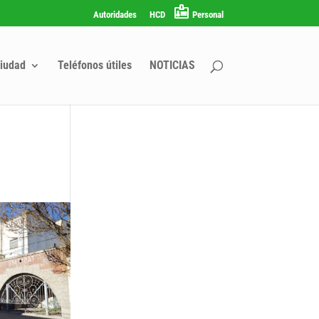
Autoridades
HCD
Personal
iudad
Teléfonos útiles
NOTICIAS