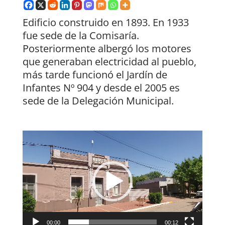
Edificio construido en 1893. En 1933
fue sede de la Comisaría.
Posteriormente albergó los motores
que generaban electricidad al pueblo,
más tarde funcionó el Jardín de
Infantes Nº 904 y desde el 2005 es
sede de la Delegación Municipal.
Reproductor
de
vídeo
00:00
00:12