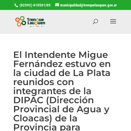
(02392) 410501/05
municipalidad@trenquelauquen.gov.ar
El Intendente Migue
Fernández estuvo en
la ciudad de La Plata
reunidos con
integrantes de la
DIPAC (Dirección
Provincial de Agua y
Cloacas) de la
Provincia para