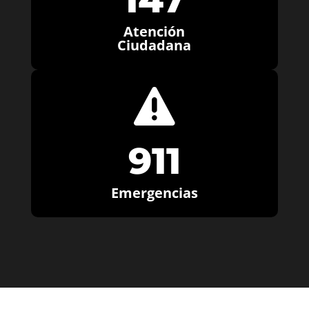
Atención
Ciudadana

911
Emergencias