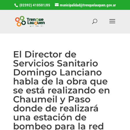
(02392) 410501/05
municipalidad@trenquelauquen.gov.ar
El Director de
Servicios Sanitario
Domingo Lanciano
habla de la obra que
se está realizando en
Chaumeil y Paso
donde de realizará
una estación de
bombeo para la red