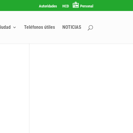
Autoridades
HCD
Personal
iudad
Teléfonos útiles
NOTICIAS