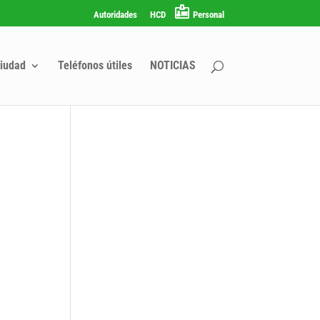
Autoridades
HCD
Personal
iudad
Teléfonos útiles
NOTICIAS