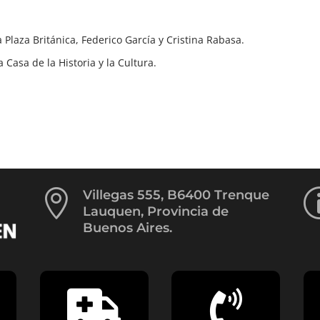
Plaza Británica, Federico García y Cristina Rabasa.
a Casa de la Historia y la Cultura.

Villegas 555, B6400 Trenque
Lauquen, Provincia de
Buenos Aires.

