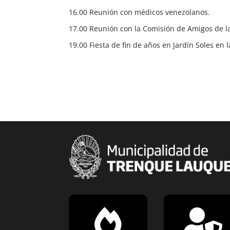
16.00 Reunión con médicos venezolanos.
17.00 Reunión con la Comisión de Amigos de la 
19.00 Fiesta de fin de años en Jardín Soles en l

