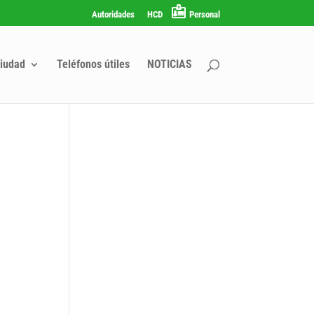
Autoridades
HCD
Personal
iudad
Teléfonos útiles
NOTICIAS