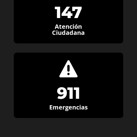
147
Atención
Ciudadana

911
Emergencias