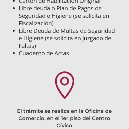
Cartón de Habilitación Original
Libre deuda o Plan de Pagos de
Seguridad e Higiene (se solicita en
Fiscalización)
Libre Deuda de Multas de Seguridad
e Higiene (se solicita en Juzgado de
Faltas)
Cuaderno de Actas

El trámite se realiza en la Oficina de
Comercio, en el 1er piso del Centro
Cívico