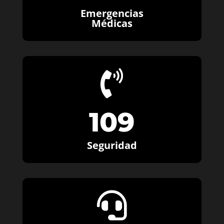
Emergencias
Médicas

109
Seguridad
