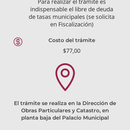
Para realizar el trámite es
indispensable el libre de deuda
de tasas municipales (se solicita
en Fiscalización)

Costo del trámite
$77,00

El trámite se realiza en la Dirección de
Obras Particulares y Catastro, en
planta baja del Palacio Municipal