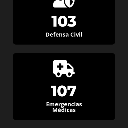
103
Defensa Civil

107
Emergencias
Médicas