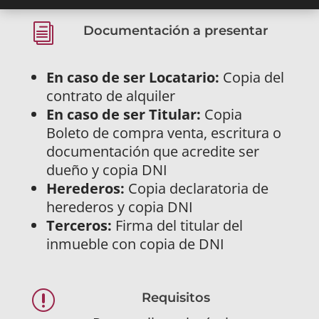
i
Documentación a presentar
En caso de ser Locatario:
Copia del
contrato de alquiler
En caso de ser Titular:
Copia
Boleto de compra venta, escritura o
documentación que acredite ser
dueño y copia DNI
Herederos:
Copia declaratoria de
herederos y copia DNI
Terceros:
Firma del titular del
inmueble con copia de DNI
r
Requisitos