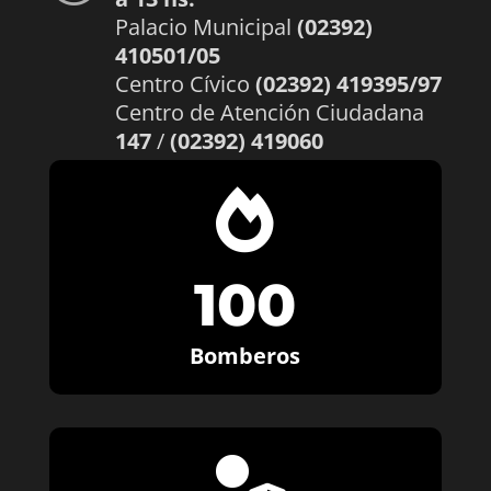
Palacio Municipal
(02392)
410501/05
Centro Cívico
(02392) 419395/97
Centro de Atención Ciudadana
147
/
(02392) 419060

100
Bomberos
