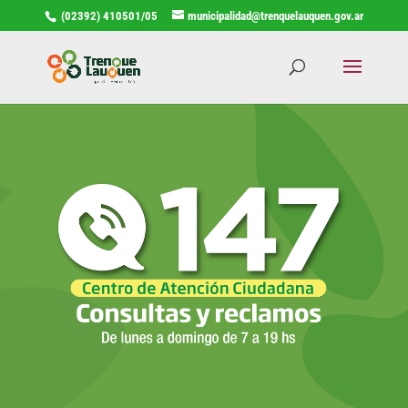
(02392) 410501/05
municipalidad@trenquelauquen.gov.ar