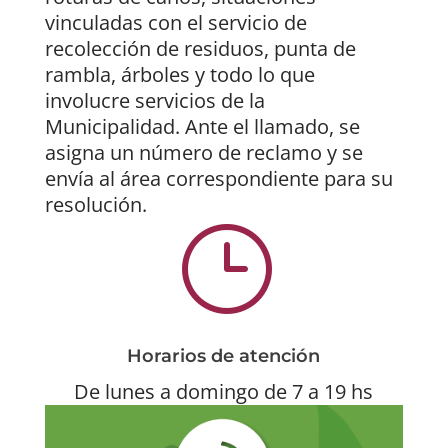
vinculadas con el servicio de
recolección de residuos, punta de
rambla, árboles y todo lo que
involucre servicios de la
Municipalidad. Ante el llamado, se
asigna un número de reclamo y se
envía al área correspondiente para su
resolución.
}
Horarios de atención
De lunes a domingo de 7 a 19 hs