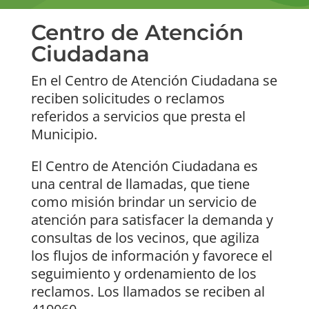
Centro de Atención
Ciudadana
En el Centro de Atención Ciudadana se
reciben solicitudes o reclamos
referidos a servicios que presta el
Municipio.
El Centro de Atención Ciudadana es
una central de llamadas, que tiene
como misión brindar un servicio de
atención para satisfacer la demanda y
consultas de los vecinos, que agiliza
los flujos de información y favorece el
seguimiento y ordenamiento de los
reclamos. Los llamados se reciben al