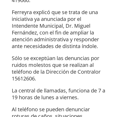
419060.
Ferreyra explicó que se trata de una
iniciativa ya anunciada por el
Intendente Municipal, Dr. Miguel
Fernández, con el fin de ampliar la
atención administrativa y responder
ante necesidades de distinta índole.
Sólo se exceptúan las denuncias por
ruidos molestos que se realizan al
teléfono de la Dirección de Contralor
15612606.
La central de llamadas, funciona de 7 a
19 horas de lunes a viernes.
Al teléfono se pueden denunciar
roturas de caños, situaciones