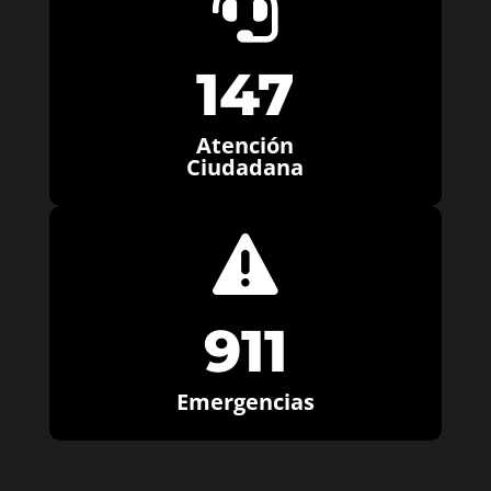

147
Atención
Ciudadana

911
Emergencias