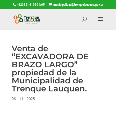
(02392) 410501/05
municipalidad@trenquelauquen.gov.ar
Venta de
“EXCAVADORA DE
BRAZO LARGO”
propiedad de la
Municipalidad de
Trenque Lauquen.
06 - 11 - 2025