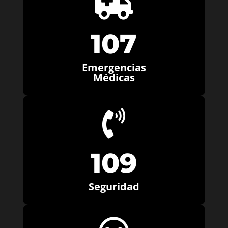

107
Emergencias
Médicas

109
Seguridad