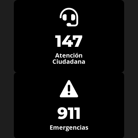

147
Atención
Ciudadana

911
Emergencias