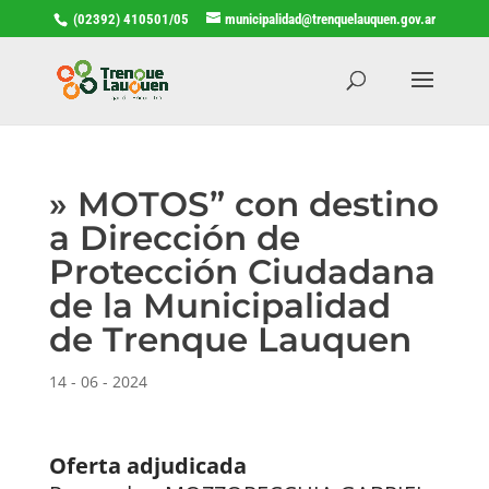
(02392) 410501/05
municipalidad@trenquelauquen.gov.ar
» MOTOS” con destino
a Dirección de
Protección Ciudadana
de la Municipalidad
de Trenque Lauquen
14 - 06 - 2024
Oferta adjudicada