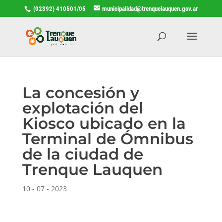
(02392) 410501/05
municipalidad@trenquelauquen.gov.ar
La concesión y
explotación del
Kiosco ubicado en la
Terminal de Ómnibus
de la ciudad de
Trenque Lauquen
10 - 07 - 2023