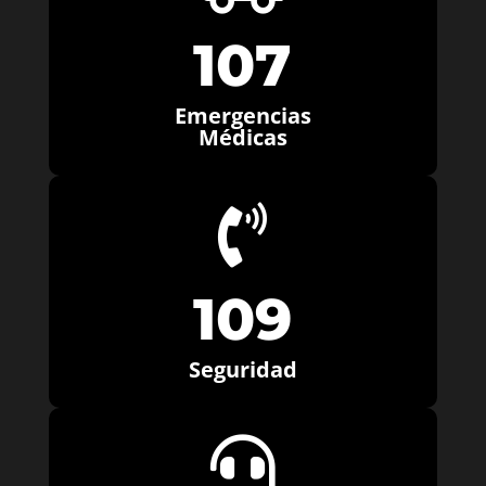
107
Emergencias
Médicas

109
Seguridad
