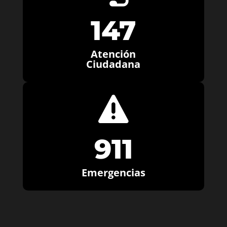
147
Atención
Ciudadana

911
Emergencias