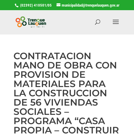
(02392) 410501/05
municipalidad@trenquelauquen.gov.ar
CONTRATACION
MANO DE OBRA CON
PROVISION DE
MATERIALES PARA
LA CONSTRUCCION
DE 56 VIVIENDAS
SOCIALES –
PROGRAMA “CASA
PROPIA – CONSTRUIR