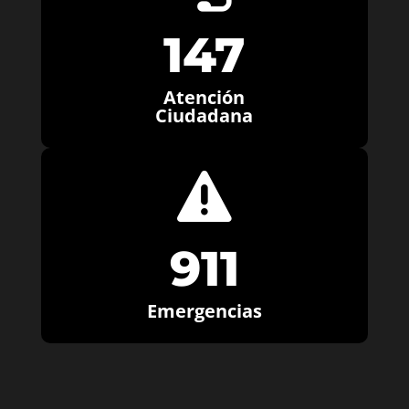
147
Atención
Ciudadana

911
Emergencias