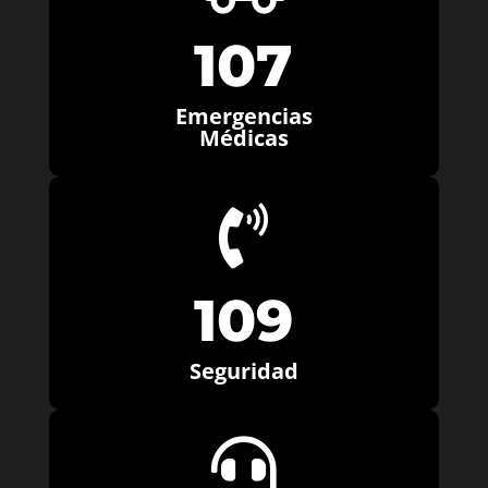
107
Emergencias
Médicas

109
Seguridad
