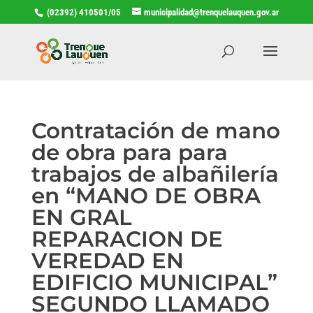
(02392) 410501/05
municipalidad@trenquelauquen.gov.ar
Contratación de mano
de obra para para
trabajos de albañilería
en “MANO DE OBRA
EN GRAL
REPARACION DE
VEREDAD EN
EDIFICIO MUNICIPAL”
SEGUNDO LLAMADO