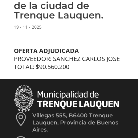
de la ciudad de
Trenque Lauquen.
19 - 11 - 2025
OFERTA ADJUDICADA
PROVEEDOR: SANCHEZ CARLOS JOSE
TOTAL: $90.560.200

Villegas 555, B6400 Trenque
Lauquen, Provincia de Buenos
Aires.