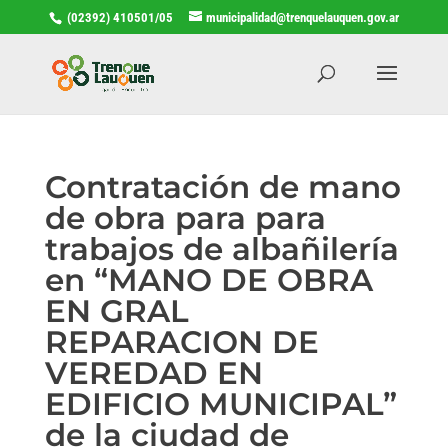
(02392) 410501/05
municipalidad@trenquelauquen.gov.ar
Contratación de mano
de obra para para
trabajos de albañilería
en “MANO DE OBRA
EN GRAL
REPARACION DE
VEREDAD EN
EDIFICIO MUNICIPAL”
de la ciudad de