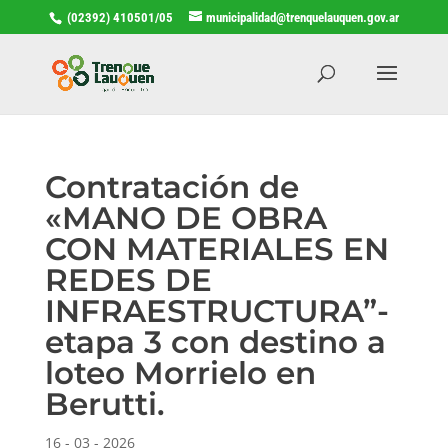
(02392) 410501/05
municipalidad@trenquelauquen.gov.ar
Contratación de
«MANO DE OBRA
CON MATERIALES EN
REDES DE
INFRAESTRUCTURA”-
etapa 3 con destino a
loteo Morrielo en
Berutti.
16 - 03 - 2026