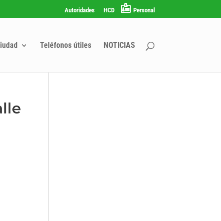
Autoridades
HCD
Personal
iudad
Teléfonos útiles
NOTICIAS
lle