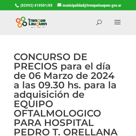
(02392) 410501/05
municipalidad@trenquelauquen.gov.ar
CONCURSO DE
PRECIOS para el día
de 06 Marzo de 2024
a las 09.30 hs. para la
adquisición de
EQUIPO
OFTALMOLOGICO
PARA HOSPITAL
PEDRO T. ORELLANA