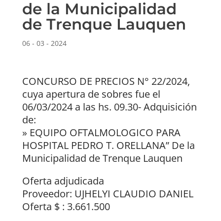
de la Municipalidad
de Trenque Lauquen
06 - 03 - 2024
CONCURSO DE PRECIOS N° 22/2024,
cuya apertura de sobres fue el
06/03/2024 a las hs. 09.30- Adquisición
de:
» EQUIPO OFTALMOLOGICO PARA
HOSPITAL PEDRO T. ORELLANA” De la
Municipalidad de Trenque Lauquen
Oferta adjudicada
Proveedor: UJHELYI CLAUDIO DANIEL
Oferta $ : 3.661.500