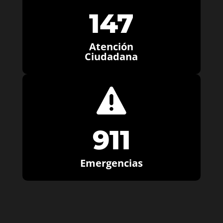
147
Atención
Ciudadana

911
Emergencias