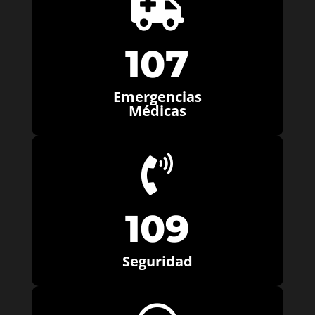

107
Emergencias
Médicas

109
Seguridad