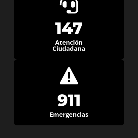

147
Atención
Ciudadana

911
Emergencias