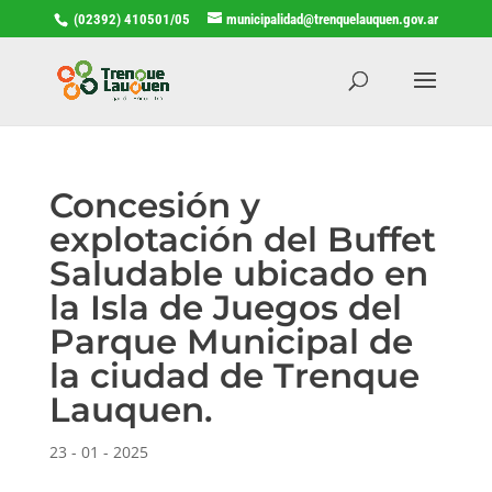
(02392) 410501/05
municipalidad@trenquelauquen.gov.ar
Concesión y
explotación del Buffet
Saludable ubicado en
la Isla de Juegos del
Parque Municipal de
la ciudad de Trenque
Lauquen.
23 - 01 - 2025