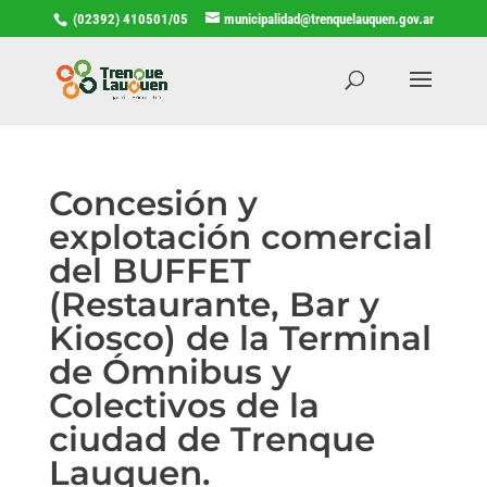
(02392) 410501/05
municipalidad@trenquelauquen.gov.ar
Concesión y
explotación comercial
del BUFFET
(Restaurante, Bar y
Kiosco) de la Terminal
de Ómnibus y
Colectivos de la
ciudad de Trenque
Lauquen.