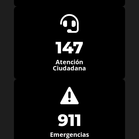

147
Atención
Ciudadana

911
Emergencias