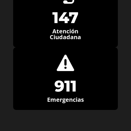
147
Atención
Ciudadana

911
Emergencias