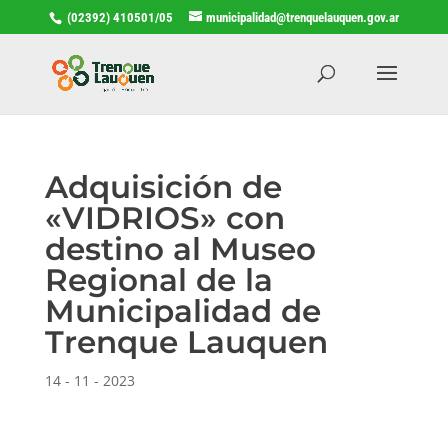
(02392) 410501/05
municipalidad@trenquelauquen.gov.ar
Adquisición de
«VIDRIOS» con
destino al Museo
Regional de la
Municipalidad de
Trenque Lauquen
14 - 11 - 2023