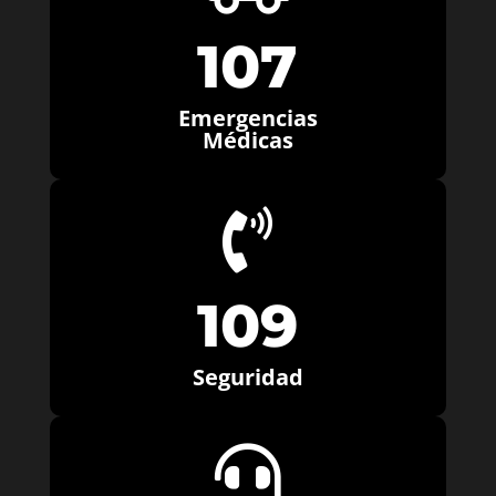
107
Emergencias
Médicas

109
Seguridad
