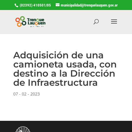
(02392) 410501/05
municipalidad@trenquelauquen.gov.ar
Adquisición de una
camioneta usada, con
destino a la Dirección
de Infraestructura
07 - 02 - 2023