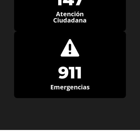
Atención
Ciudadana

911
Emergencias