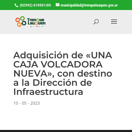
(02392) 410501/05
municipalidad@trenquelauquen.gov.ar
Adquisición de «UNA
CAJA VOLCADORA
NUEVA», con destino
a la Dirección de
Infraestructura
10 - 05 - 2023