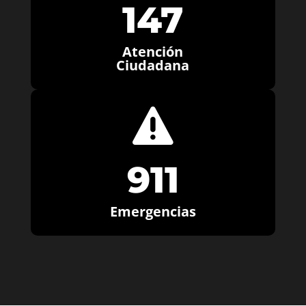
147
Atención
Ciudadana

911
Emergencias