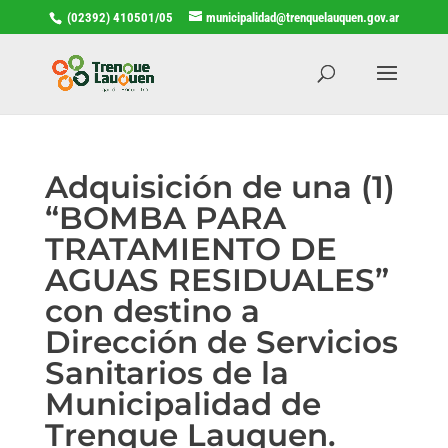
(02392) 410501/05
municipalidad@trenquelauquen.gov.ar
Adquisición de una (1)
“BOMBA PARA
TRATAMIENTO DE
AGUAS RESIDUALES”
con destino a
Dirección de Servicios
Sanitarios de la
Municipalidad de
Trenque Lauquen.