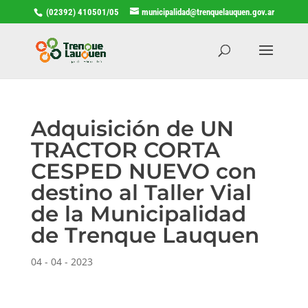
(02392) 410501/05
municipalidad@trenquelauquen.gov.ar
Adquisición de UN
TRACTOR CORTA
CESPED NUEVO con
destino al Taller Vial
de la Municipalidad
de Trenque Lauquen
04 - 04 - 2023