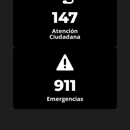
147
Atención
Ciudadana

911
Emergencias