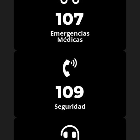
107
Emergencias
Médicas

109
Seguridad
