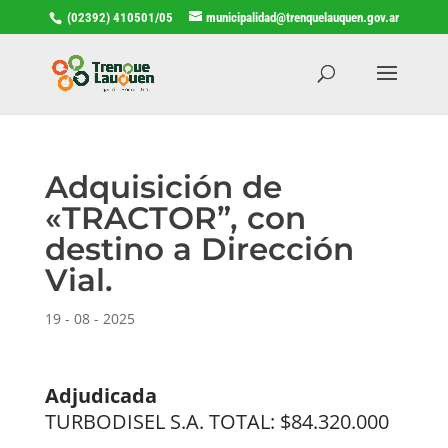
(02392) 410501/05
municipalidad@trenquelauquen.gov.ar
Adquisición de
«TRACTOR”, con
destino a Dirección
Vial.
19 - 08 - 2025
Adjudicada
TURBODISEL S.A. TOTAL: $84.320.000