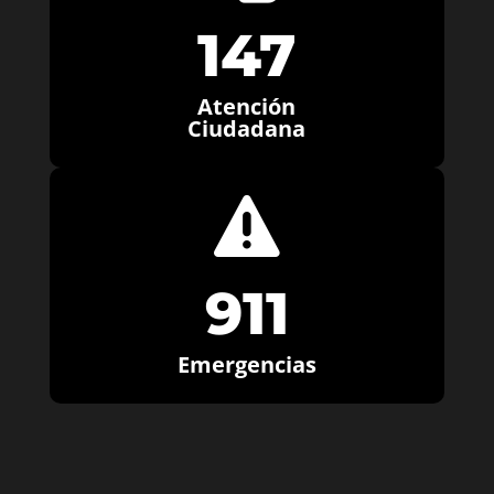
147
Atención
Ciudadana

911
Emergencias