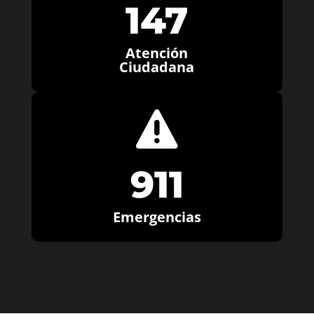
147
Atención
Ciudadana

911
Emergencias