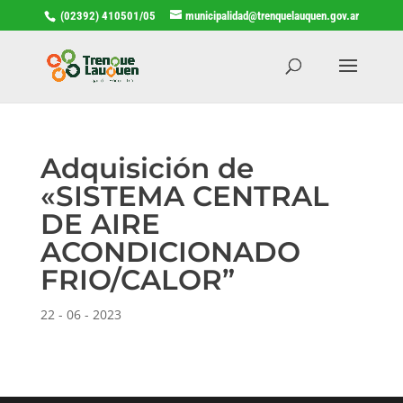
(02392) 410501/05
municipalidad@trenquelauquen.gov.ar
Adquisición de
«SISTEMA CENTRAL
DE AIRE
ACONDICIONADO
FRIO/CALOR”
22 - 06 - 2023