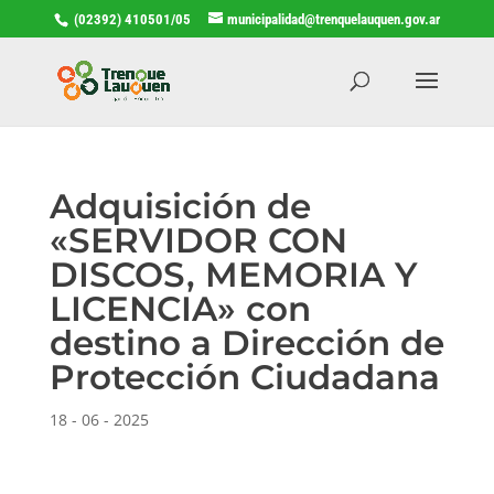
(02392) 410501/05
municipalidad@trenquelauquen.gov.ar
Adquisición de
«SERVIDOR CON
DISCOS, MEMORIA Y
LICENCIA» con
destino a Dirección de
Protección Ciudadana
18 - 06 - 2025