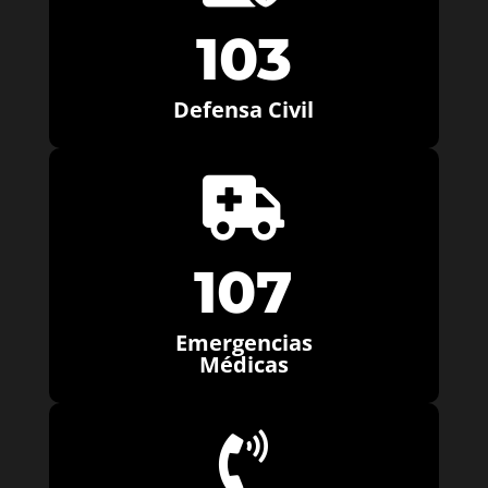
103
Defensa Civil

107
Emergencias
Médicas
