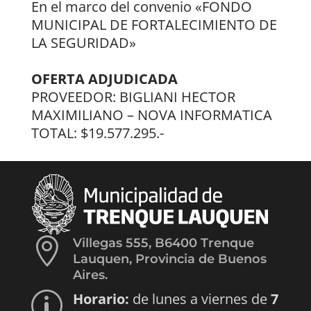
En el marco del convenio «FONDO
MUNICIPAL DE FORTALECIMIENTO DE
LA SEGURIDAD»
OFERTA ADJUDICADA
PROVEEDOR: BIGLIANI HECTOR
MAXIMILIANO – NOVA INFORMATICA
TOTAL: $19.577.295.-

Villegas 555, B6400 Trenque
Lauquen, Provincia de Buenos
Aires.
Horario:
de lunes a viernes de
7
p